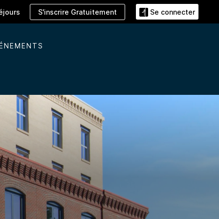
S'inscrire Gratuitement
éjours
Se connecter
VÉNEMENTS