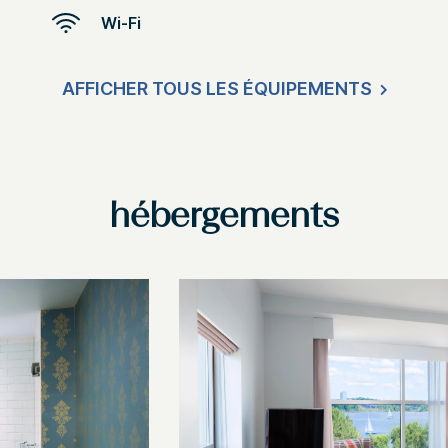
Wi-Fi
AFFICHER TOUS LES ÉQUIPEMENTS
hébergements