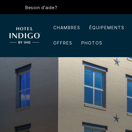
Besoin d'aide?
CHAMBRES
ÉQUIPEMENTS
OFFRES
PHOTOS