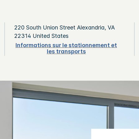
220 South Union Street
Alexandria
,
VA
22314
United States
Informations sur le stationnement et
les transports