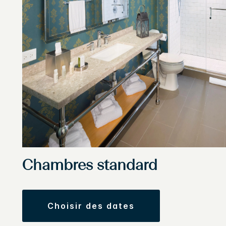
Chambres standard
choisir des dates