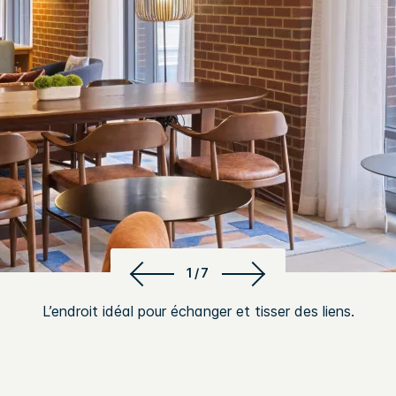
1/7
L’endroit idéal pour échanger et tisser des liens.