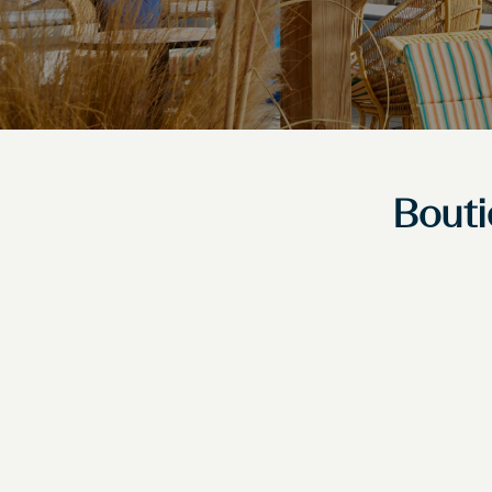
Bouti