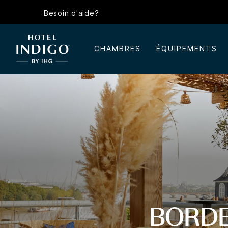
Besoin d'aide?
CHAMBRES
ÉQUIPEMENTS
BORDE