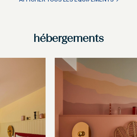
hébergements