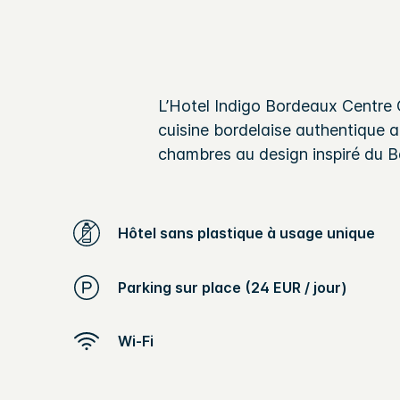
L’Hotel Indigo Bordeaux Centre 
cuisine bordelaise authentique a
chambres au design inspiré du B
Hôtel sans plastique à usage unique
Parking sur place (24 EUR / jour)
Wi-Fi