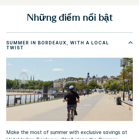
Những điểm nổi bật
Make the most of summer with exclusive savings at