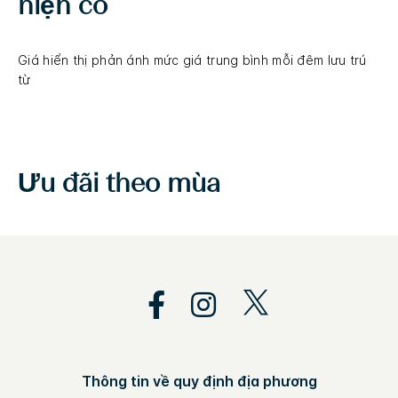
hiện có
Giá hiển thị phản ánh mức giá trung bình mỗi đêm lưu trú
từ
Ưu đãi theo mùa
Thông tin về quy định địa phương