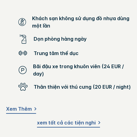
Khách sạn không sử dụng đồ nhựa dùng
một lần
Dọn phòng hàng ngày
Trung tâm thể dục
Bãi đậu xe trong khuôn viên (24 EUR /
day)
Thân thiện với thú cưng (20 EUR / night)
Xem Thêm
xem tất cả các tiện nghi