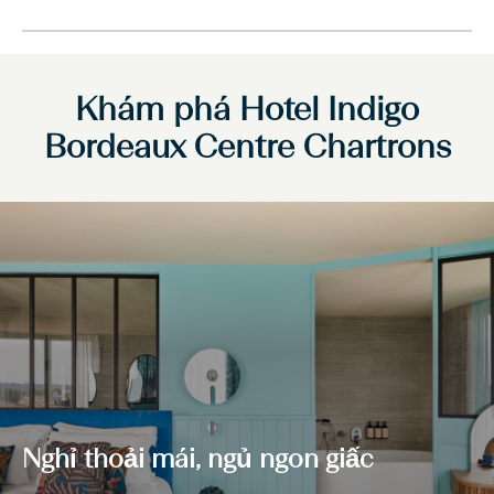
Khám phá
Hotel Indigo
Bordeaux Centre Chartrons
Nghỉ thoải mái, ngủ ngon giấc