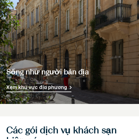
Sống như người bản địa
Xem khu vực địa phương
Các gói dịch vụ khách sạn