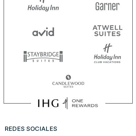
REDES SOCIALES