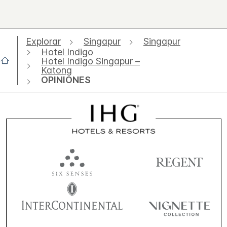
Explorar
Singapur
Singapur
Hotel Indigo
Hotel Indigo Singapur –
Katong
OPINIONES