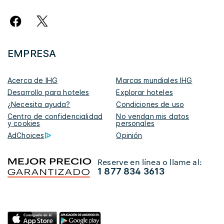
EMPRESA
Acerca de IHG
Marcas mundiales IHG
Desarrollo para hoteles
Explorar hoteles
¿Necesita ayuda?
Condiciones de uso
Centro de confidencialidad
No vendan mis datos
y cookies
personales
AdChoices
Opinión
Reserve en línea o llame al:
1 877 834 3613