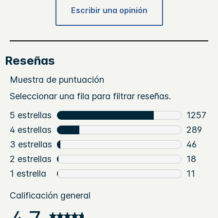
Escribir una opinión