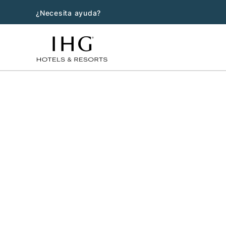
¿Necesita ayuda?