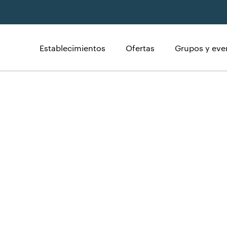
Establecimientos
Ofertas
Grupos y eve