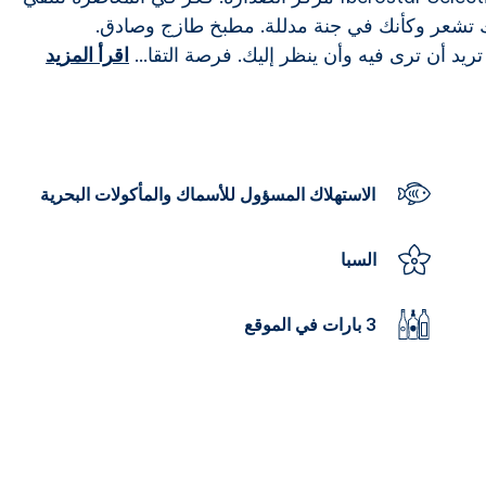
ك تشعر وكأنك في جنة مدللة. مطبخ طازج وصادق.
ريد أن ترى فيه وأن ينظر إليك. فرصة التقا
...
اقرأ المزيد
الاستهلاك المسؤول للأسماك والمأكولات البحرية
السبا
3 بارات في الموقع