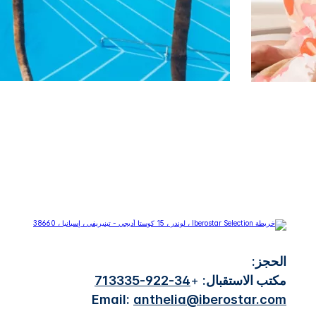
الحجز:
مكتب الاستقبال:
+
34-922-713335
Email:
anthelia@iberostar.com