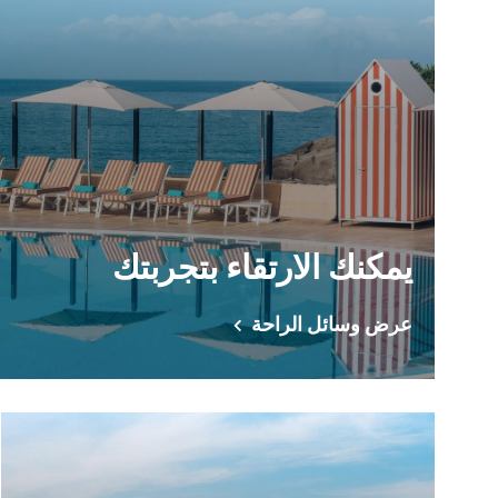
يمكنك الارتقاء بتجربتك
عرض وسائل الراحة