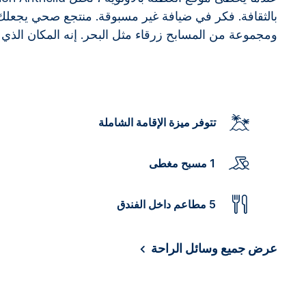
بالثقافة. فكر في ضيافة غير مسبوقة. منتجع صحي يجعل
ومجموعة من المسابح زرقاء مثل البحر. إنه المكان الذي ت
تتوفر ميزة الإقامة الشاملة
1 مسبح مغطى
5 مطاعم داخل الفندق
عرض جميع وسائل الراحة