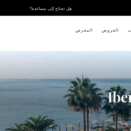
هل تحتاج إلى مساعدة؟
ت
العروض
المعرض
Ibe