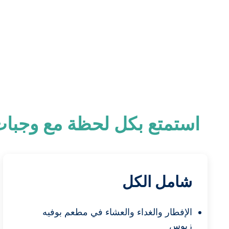
استمتع بكل لحظة مع وجبات 
شامل الكل
الإفطار والغداء والعشاء في مطعم بوفيه
زيوس