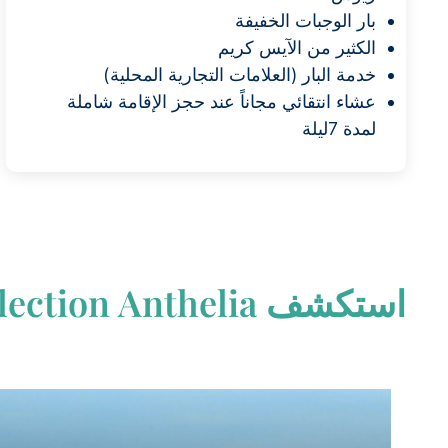
بار الوجبات الخفيفة
الكثير من الآيس كريم
خدمة البار (العلامات التجارية المحلية)
عشاء انتقائي مجاناً عند حجز الإقامة شاملة
لمدة 7ليلة
استكشف
Anthelia
lection​