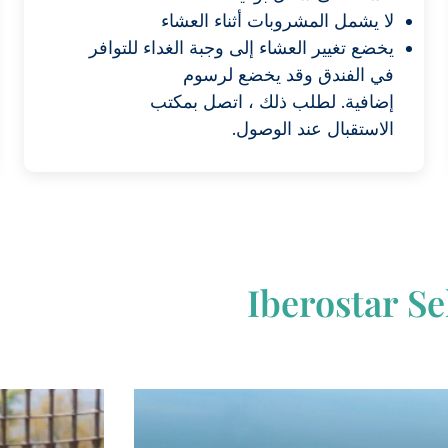
لا يشمل المشروبات أثناء العشاء
يخضع تغيير العشاء إلى وجبة الغداء للتوافر
في الفندق وقد يخضع لرسوم
إضافية. لطلب ذلك ، اتصل بمكتب
الاستقبال عند الوصول.
Iberostar Se