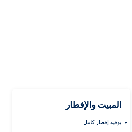
المبيت والإفطار
بوفيه إفطار كامل