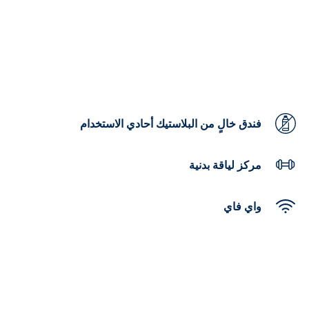
فندق خالٍ من البلاستيك أحادي الاستخدام
مركز لياقة بدنية
واي فاي