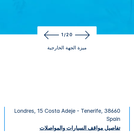
1/20
ميزة الجهة الخارجية
Londres, 15 Costa Adeje - Tenerife, 38660
Spain
تفاصيل مواقف السيارات والمواصلات