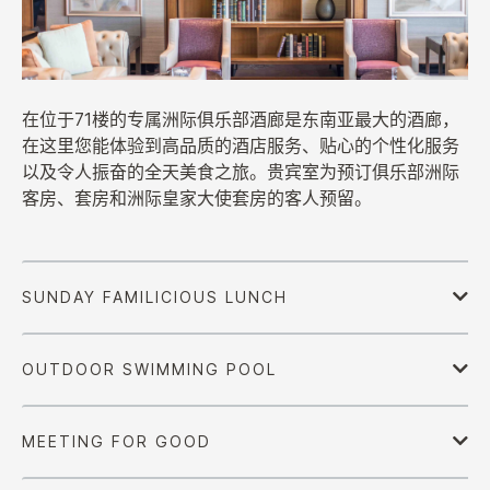
在位于71楼的专属洲际俱乐部酒廊是东南亚最大的酒廊，
在这里您能体验到高品质的酒店服务、贴心的个性化服务
以及令人振奋的全天美食之旅。贵宾室为预订俱乐部洲际
客房、套房和洲际皇家大使套房的客人预留。