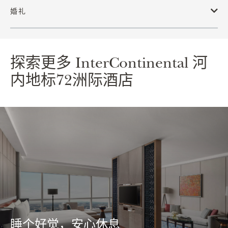
探索更多
InterContinental
河
内地标72洲际酒店
睡个好觉，安心休息