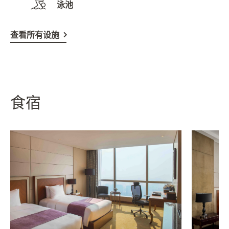
泳池
查看所有设施
食宿