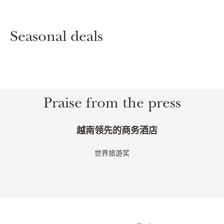
Seasonal deals
Praise from the press
越南领先的商务酒店
世界旅游奖