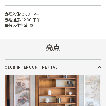
办理入住
: 3:00 下午
办理退房
: 12:00 下午
最低入住年龄
: 18
亮点