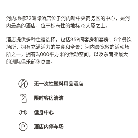
河内地标72洲际酒店位于河内新中央商务区的中心，是河
内最高的酒店，位于标志性的地标72大厦之上。
酒店提供多种住宿选择，包括359间客房和套房；5个餐饮
场所，拥有充满活力的美食和全景；河内最宽敞的活动场
所之一，拥有3,000平方米的活动空间，以及东南亚最大
的洲际俱乐部休息室。
无一次性塑料用品酒店
限时客房清洁
健身中心
酒店内停车场