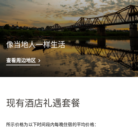
像当地人一样生活
查看周边地区
现有酒店礼遇套餐
所示价格为以下时间段内每晚住宿的平均价格：