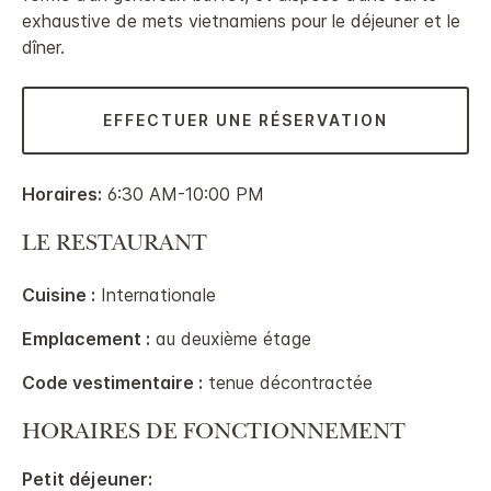
exhaustive de mets vietnamiens pour le déjeuner et le
dîner.
EFFECTUER UNE RÉSERVATION
Horaires:
6:30 AM-10:00 PM
LE RESTAURANT
Cuisine :
Internationale
Emplacement :
au deuxième étage
Code vestimentaire :
tenue décontractée
HORAIRES DE FONCTIONNEMENT
Petit déjeuner: