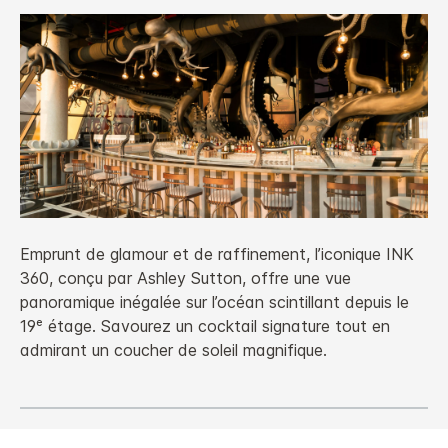
Emprunt de glamour et de raffinement, l’iconique INK
360, conçu par Ashley Sutton, offre une vue
panoramique inégalée sur l’océan scintillant depuis le
19ᵉ étage. Savourez un cocktail signature tout en
admirant un coucher de soleil magnifique.