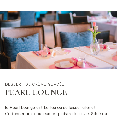
DESSERT DE CRÈME GLACÉE
PEARL LOUNGE
le Pearl Lounge est Le lieu où se laisser aller et
s'adonner aux douceurs et plaisirs de la vie. Situé au