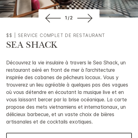
1/2
$$
|
SERVICE COMPLET DE RESTAURANT
SEA SHACK
Découvrez la vie insulaire à travers le Sea Shack, un
restaurant aéré en front de mer à l’architecture
inspirée des cabanes de pêcheurs locaux. Vous y
trouverez un lieu agréable à quelques pas des vagues
où vous détendre en écoutant la musique live et en
vous laissant bercer par la brise océanique. La carte
propose des mets vietnamiens et internationaux, un
délicieux barbecue, et un vaste choix de bières
artisanales et de cocktails exotiques.