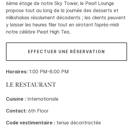
6ème étage de notre Sky Tower, le Pearl Lounge
propose tout au long de la journée des desserts et
milkshakes résolument décadents ; les clients peuvent
y laisser les heures filer tout en sirotant l’après-midi
notre célèbre Pearl High Tea.
EFFECTUER UNE RÉSERVATION
Horaires:
1:00 PM-8:00 PM
LE RESTAURANT
Cuisine :
Internationale
Contact:
6th Floor
Code vestimentaire :
tenue décontractée