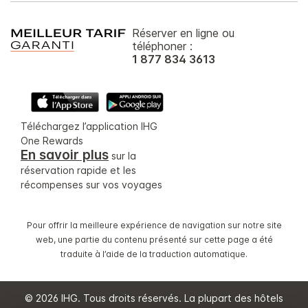
Réserver en ligne ou
téléphoner :
1 877 834 3613
Téléchargez l’application IHG
One Rewards
En savoir plus
sur la
réservation rapide et les
récompenses sur vos voyages
Pour offrir la meilleure expérience de navigation sur notre site
web, une partie du contenu présenté sur cette page a été
traduite à l’aide de la traduction automatique.
© 2026 IHG. Tous droits réservés. La plupart des hôtels