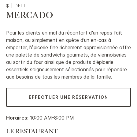
$
|
DELI
MERCADO
Pour les clients en mal du réconfort d'un repas fait
maison, ou simplement en quête d’un en-cas à
emporter, l’épicerie fine richement approvisionnée offre
une palette de sandwichs gourmets, de viennoiseries
au sortir du four ainsi que de produits d’épicerie
essentiels soigneusement sélectionnés pour répondre
aux besoins de tous les membres de la famille.
EFFECTUER UNE RÉSERVATION
Horaires:
10:00 AM-8:00 PM
LE RESTAURANT