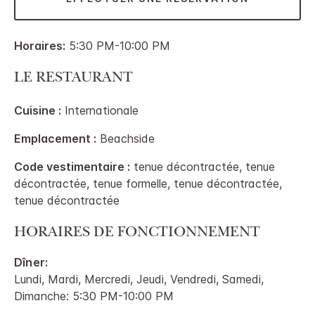
Horaires:
5:30 PM-10:00 PM
LE RESTAURANT
Cuisine :
Internationale
Emplacement :
Beachside
Code vestimentaire :
tenue décontractée, tenue
décontractée, tenue formelle, tenue décontractée,
tenue décontractée
HORAIRES DE FONCTIONNEMENT
Dîner:
Lundi, Mardi, Mercredi, Jeudi, Vendredi, Samedi,
Dimanche: 5:30 PM-10:00 PM