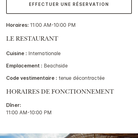
EFFECTUER UNE RÉSERVATION
Horaires:
11:00 AM-10:00 PM
LE RESTAURANT
Cuisine :
Internationale
Emplacement :
Beachside
Code vestimentaire :
tenue décontractée
HORAIRES DE FONCTIONNEMENT
Dîner:
11:00 AM-10:00 PM