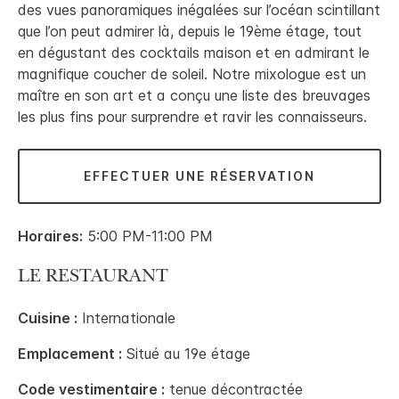
des vues panoramiques inégalées sur l’océan scintillant
que l’on peut admirer là, depuis le 19ème étage, tout
en dégustant des cocktails maison et en admirant le
magnifique coucher de soleil. Notre mixologue est un
maître en son art et a conçu une liste des breuvages
les plus fins pour surprendre et ravir les connaisseurs.
EFFECTUER UNE RÉSERVATION
Horaires:
5:00 PM-11:00 PM
LE RESTAURANT
Cuisine :
Internationale
Emplacement :
Situé au 19e étage
Code vestimentaire :
tenue décontractée