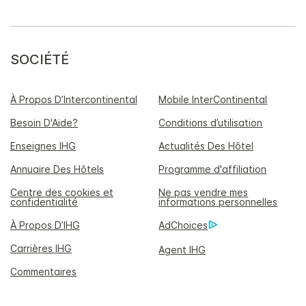
SOCIÉTÉ
À Propos D’Intercontinental
Mobile InterContinental
Besoin D'Aide?
Conditions d’utilisation
Enseignes IHG
Actualités Des Hôtel
Annuaire Des Hôtels
Programme d'affiliation
Centre des cookies et
Ne pas vendre mes
confidentialité
informations personnelles
À Propos D’IHG
AdChoices
Carrières IHG
Agent IHG
Commentaires