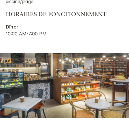
piscine/plage
HORAIRES DE FONCTIONNEMENT
Dîner:
10:00 AM-7:00 PM