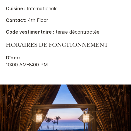
Cuisine :
Internationale
Contact:
4th Floor
Code vestimentaire :
tenue décontractée
HORAIRES DE FONCTIONNEMENT
Dîner:
10:00 AM-8:00 PM