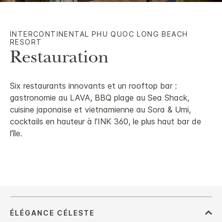
INTERCONTINENTAL
PHU QUOC LONG BEACH
RESORT
Restauration
Six restaurants innovants et un rooftop bar :
gastronomie au LAVA, BBQ plage au Sea Shack,
cuisine japonaise et vietnamienne au Sora & Umi,
cocktails en hauteur à l’INK 360, le plus haut bar de
l’île.