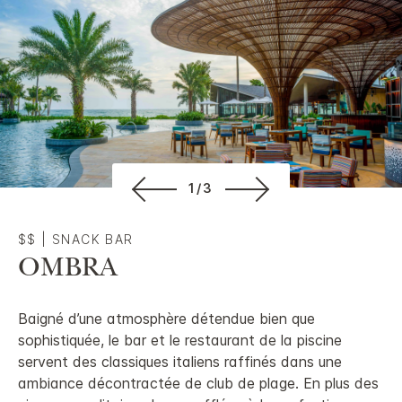
1/3
$$
|
SNACK BAR
OMBRA
Baigné d’une atmosphère détendue bien que
sophistiquée, le bar et le restaurant de la piscine
servent des classiques italiens raffinés dans une
ambiance décontractée de club de plage. En plus des