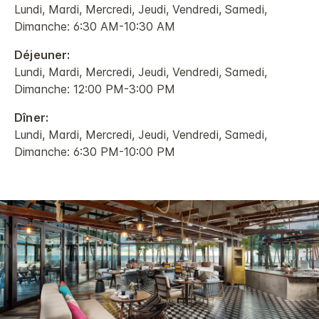
Lundi, Mardi, Mercredi, Jeudi, Vendredi, Samedi,
Dimanche: 6:30 AM-10:30 AM
Déjeuner:
Lundi, Mardi, Mercredi, Jeudi, Vendredi, Samedi,
Dimanche: 12:00 PM-3:00 PM
Dîner:
Lundi, Mardi, Mercredi, Jeudi, Vendredi, Samedi,
Dimanche: 6:30 PM-10:00 PM