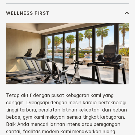
Tetap aktif dengan pusat kebugaran kami yang
canggih. Dilengkapi dengan mesin kardio berteknologi
tinggi terbaru, peralatan latihan kekuatan, dan beban
bebas, gym kami melayani semua tingkat kebugaran.
Baik Anda mencari latihan intens atau peregangan
santai, fasilitas modern kami menawarkan ruang