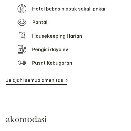
Hotel bebas plastik sekali pakai
Pantai
Housekeeping Harian
Pengisi daya ev
Pusat Kebugaran
Jelajahi semua amenitas
akomodasi