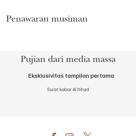
Penawaran musiman
Pujian dari media massa
Eksklusivitas tampilan pertama
Surat kabar Al Itihad