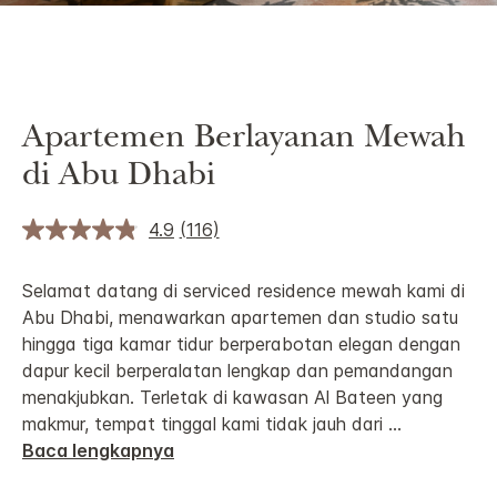
Apartemen Berlayanan Mewah
di Abu Dhabi
4.9
(116)
Selamat datang di serviced residence mewah kami di
Abu Dhabi, menawarkan apartemen dan studio satu
hingga tiga kamar tidur berperabotan elegan dengan
dapur kecil berperalatan lengkap dan pemandangan
menakjubkan. Terletak di kawasan Al Bateen yang
makmur, tempat tinggal kami tidak jauh dari
...
Baca lengkapnya