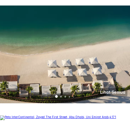
Lihat Semua