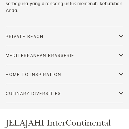
serbaguna yang dirancang untuk memenuhi kebutuhan
Anda.
JELAJAHI
InterContinental