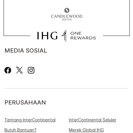
MEDIA SOSIAL
PERUSAHAAN
Tentang InterContinental
InterContinental Seluler
Butuh Bantuan?
Merek Global IHG