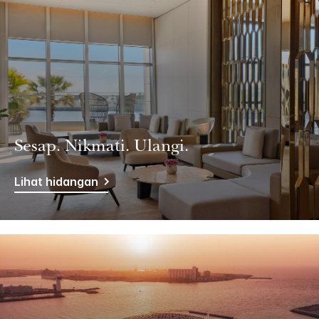
Sesap. Nikmati. Ulangi.
Lihat hidangan