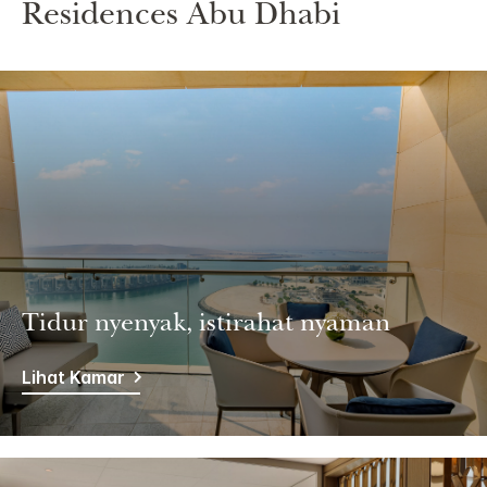
Residences Abu Dhabi
Tidur nyenyak, istirahat nyaman
Lihat Kamar