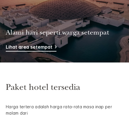
Alami hari seperti warga setempat
Lihat area setempat
Paket hotel tersedia
Harga tertera adalah harga rata-rata masa inap per
malam dari