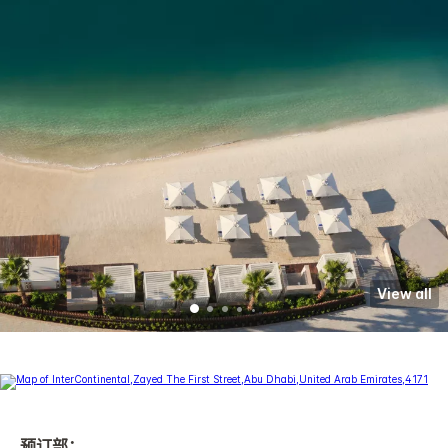
View all
预订部：