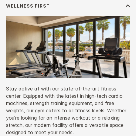
Stay active at with our state-of-the-art fitness
center. Equipped with the latest in high-tech cardio
machines, strength training equipment, and free
weights, our gym caters to all fitness levels. Whether
you're looking for an intense workout or a relaxing
stretch, our modern facility offers a versatile space
designed to meet your needs.