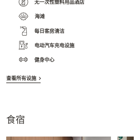
无一次性塑料用品酒店
海滩
每日客房清洁
电动汽车充电设施
健身中心
查看所有设施
食宿