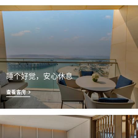
睡个好觉，安心休息
查看客房