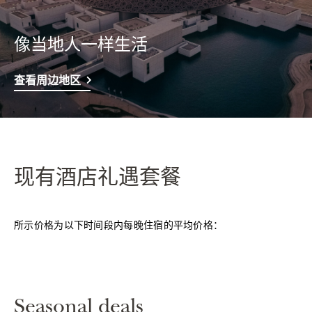
像当地人一样生活
查看周边地区
现有酒店礼遇套餐
所示价格为以下时间段内每晚住宿的平均价格：
Seasonal deals