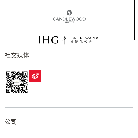
社交媒体
公司