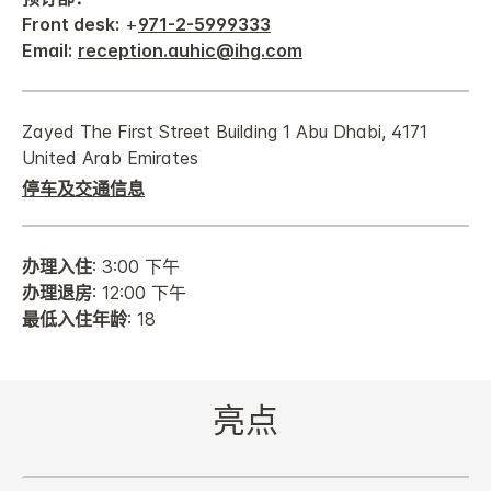
Front desk:
+
971-2-5999333
Email:
reception.auhic@ihg.com
Zayed The First Street Building 1 Abu Dhabi, 4171
United Arab Emirates
停车及交通信息
办理入住
: 3:00 下午
办理退房
: 12:00 下午
最低入住年龄
: 18
亮点