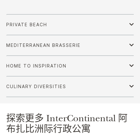
探索更多
InterContinental
阿
布扎比洲际行政公寓