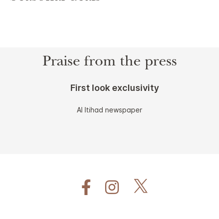
Praise from the press
First look exclusivity
Al Itihad newspaper