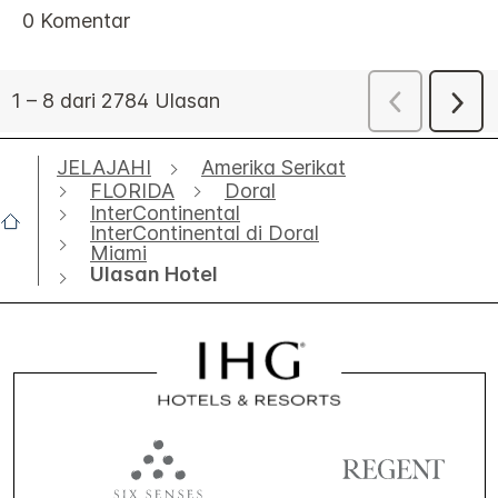
JELAJAHI
Amerika Serikat
FLORIDA
Doral
InterContinental
InterContinental di Doral
Miami
Ulasan Hotel