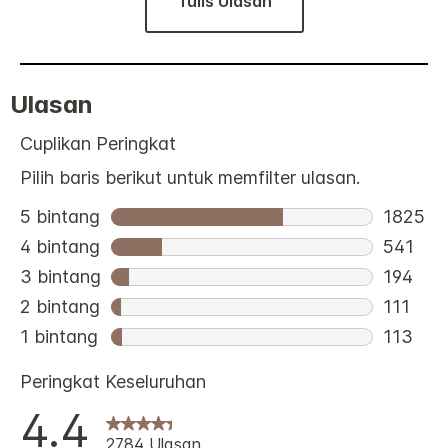
Tulis Ulasan