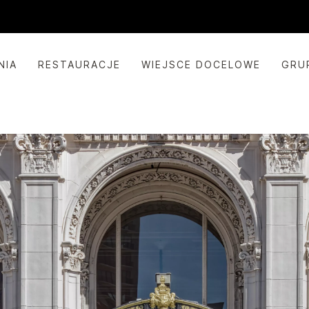
NIA
RESTAURACJE
WIEJSCE DOCELOWE
GRU