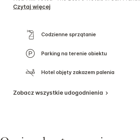
Czytaj więcej
Codzienne sprzątanie
Parking na terenie obiektu
Hotel objęty zakazem palenia
Zobacz wszystkie udogodnienia