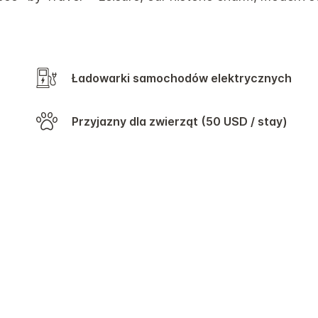
Ładowarki samochodów elektrycznych
Przyjazny dla zwierząt (50 USD / stay)