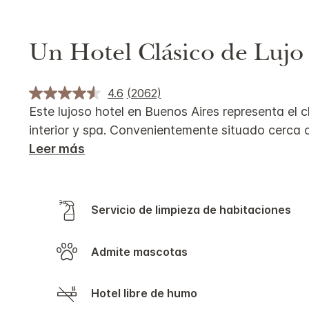
Un Hotel Clásico de Lujo
4.6
(2062)
Este lujoso hotel en Buenos Aires representa el c
interior y spa. Convenientemente situado cerca 
Leer más
Servicio de limpieza de habitaciones
Admite mascotas
Hotel libre de humo