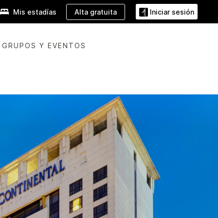
Alta gratuita
Mis estadías
Iniciar sesión
GRUPOS Y EVENTOS