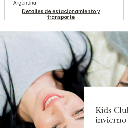
Argentina
Detalles de estacionamiento y
transporte
Kids Clu
invierno