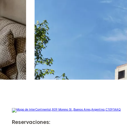
Reservaciones: