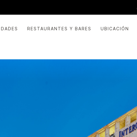
IDADES
RESTAURANTES Y BARES
UBICACIÓN