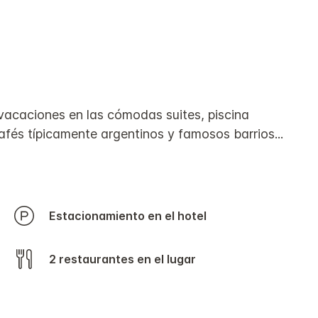
s vacaciones en las cómodas suites, piscina
afés típicamente argentinos y famosos barrios
...
Estacionamiento en el hotel
2 restaurantes en el lugar