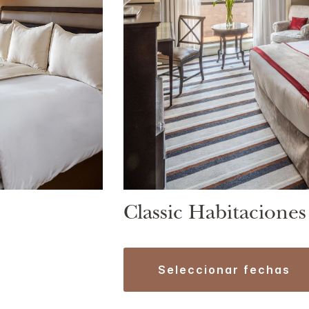
Classic Habitaciones
seleccionar fechas