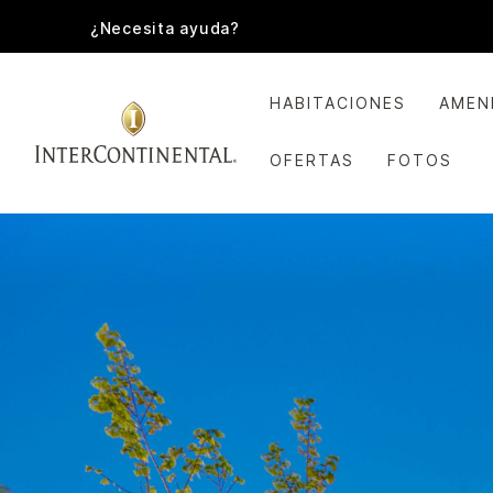
¿Necesita ayuda?
HABITACIONES
AMEN
OFERTAS
FOTOS