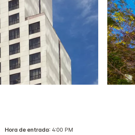
Hora de entrada
: 4:00 PM