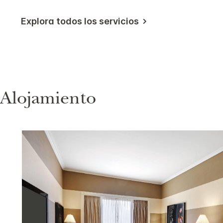
Explora todos los servicios
Alojamiento