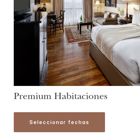
Premium Habitaciones
seleccionar fechas