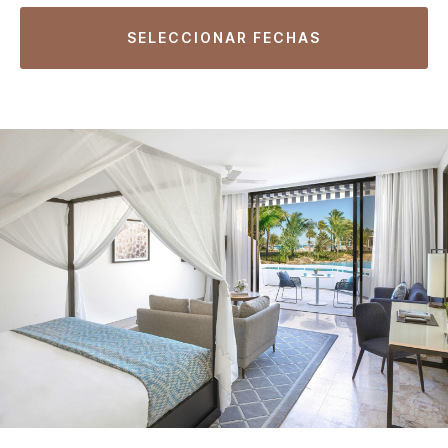
SELECCIONAR FECHAS