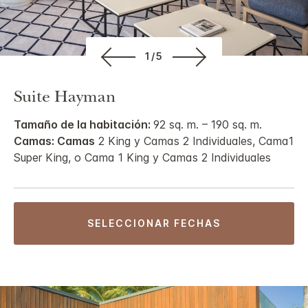
1/5
Suite Hayman
Tamaño de la habitación:
92 sq. m. – 190 sq. m.
Camas: Camas
2 King y Camas 2 Individuales, Cama1
Super King, o Cama 1 King y Camas 2 Individuales
SELECCIONAR FECHAS