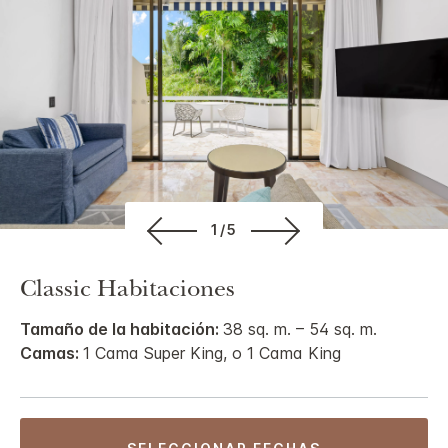
1/5
Classic Habitaciones
Tamaño de la habitación:
38 sq. m. – 54 sq. m.
Camas:
1 Cama Super King, o 1 Cama King