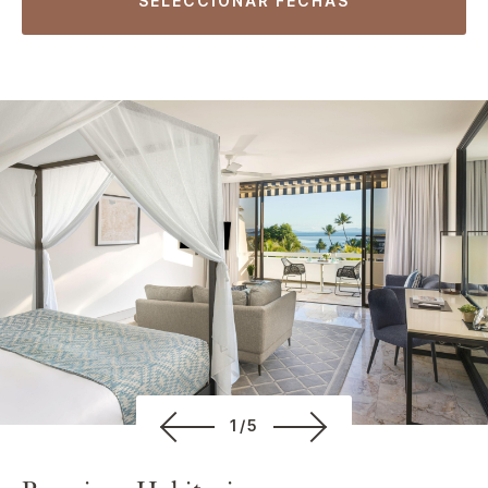
SELECCIONAR FECHAS
1/5