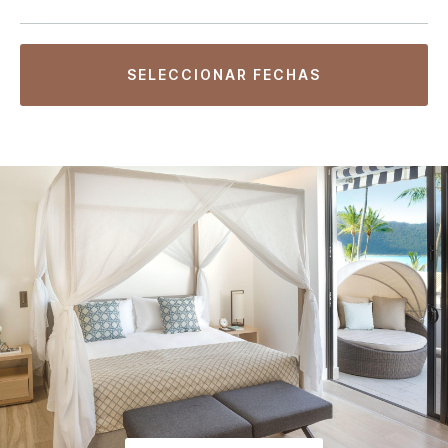
SELECCIONAR FECHAS