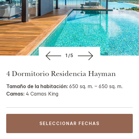
1/5
4 Dormitorio Residencia Hayman
Tamaño de la habitación:
650 sq. m. – 650 sq. m.
Camas:
4 Camas King
SELECCIONAR FECHAS