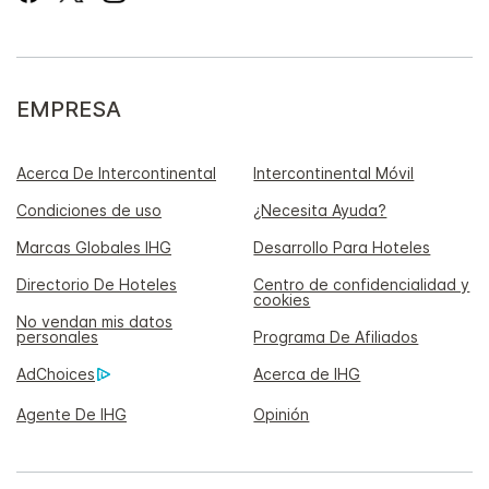
EMPRESA
Acerca De Intercontinental
Intercontinental Móvil
Condiciones de uso
¿Necesita Ayuda?
Marcas Globales IHG
Desarrollo Para Hoteles
Directorio De Hoteles
Centro de confidencialidad y
cookies
No vendan mis datos
personales
Programa De Afiliados
AdChoices
Acerca de IHG
Agente De IHG
Opinión