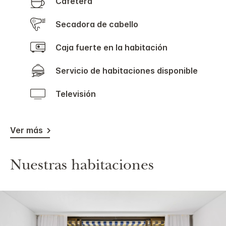
Cafetera
Secadora de cabello
Caja fuerte en la habitación
Servicio de habitaciones disponible
Televisión
Ver más
Nuestras habitaciones