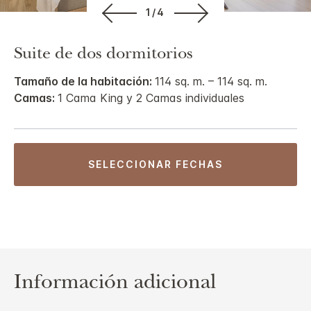
1/4
Suite de dos dormitorios
Tamaño de la habitación:
114 sq. m. – 114 sq. m.
Camas:
1 Cama King y 2 Camas individuales
SELECCIONAR FECHAS
Información adicional