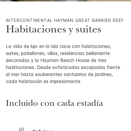
INTERCONTINENTAL
HAYMAN GREAT BARRIER REEF
Habitaciones y suites
La vida de lujo en la isla nace con habitaciones,
suites, pabellones, villas, residencias bellamente
decoradas y la Hayman Beach House de tres
habitaciones. Desde sofisticadas escapadas frente
al mar hasta exuberantes santuarios de jardines,
cada habitación es impresionante
Incluido con cada estadía