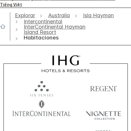
Tiếng Việt
Explorar
Australia
Isla Hayman
Intercontinental
InterContinental Hayman
Island Resort
Habitaciones