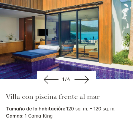
1/4
Villa con piscina frente al mar
Tamaño de la habitación:
120 sq. m. – 120 sq. m.
Camas:
1 Cama King