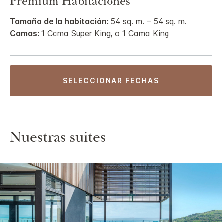
Premium Habitaciones
Tamaño de la habitación:
54 sq. m. – 54 sq. m.
Camas:
1 Cama Super King, o 1 Cama King
SELECCIONAR FECHAS
Nuestras suites