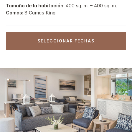
Tamaño de la habitación:
400 sq. m. – 400 sq. m.
Camas:
3 Camas King
SELECCIONAR FECHAS