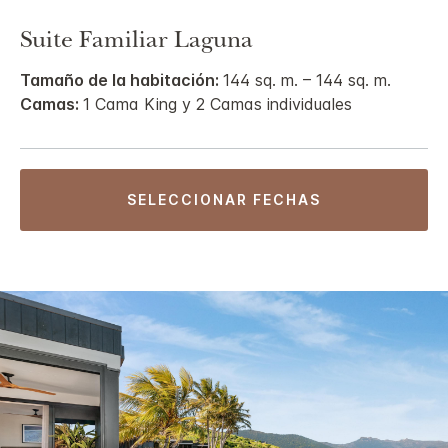
Suite Familiar Laguna
Tamaño de la habitación:
144 sq. m. – 144 sq. m.
Camas:
1 Cama King y 2 Camas individuales
SELECCIONAR FECHAS