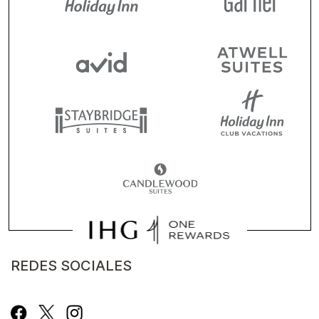
REDES SOCIALES