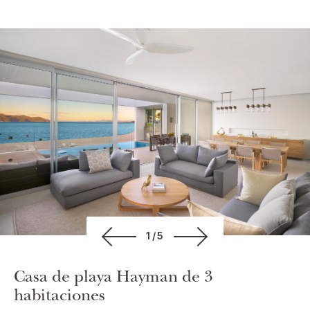
1/5
Casa de playa Hayman de 3
habitaciones