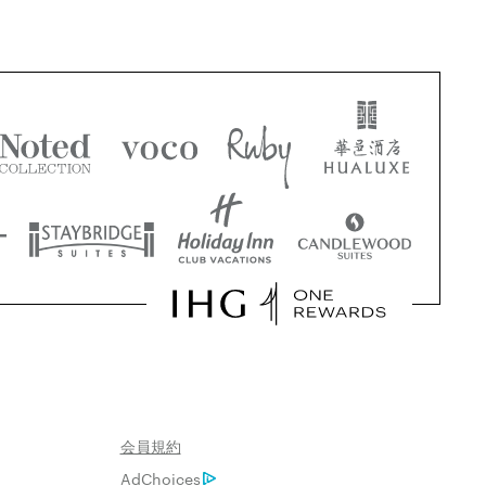
会員規約
AdChoices