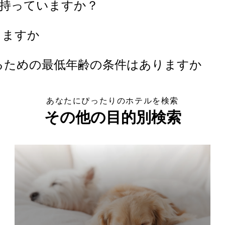
を持っていますか？
りますか
るための最低年齢の条件はありますか
あなたにぴったりのホテルを検索
その他の目的別検索