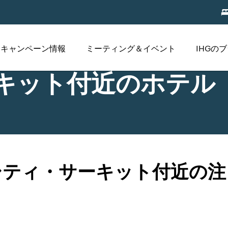
キャンペーン情報
ミーティング＆イベント
IHGの
キット付近のホテル
シティ・サーキット付近の注