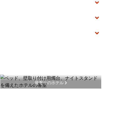
最寄りのホテル