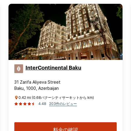
InterContinental Baku
31 Zarifa Aliyeva Street
Baku, 1000, Azerbaijan
0.42 mi (0.68バクーシティサーキットから km)
4.48
203件のレビュー
料金の確認