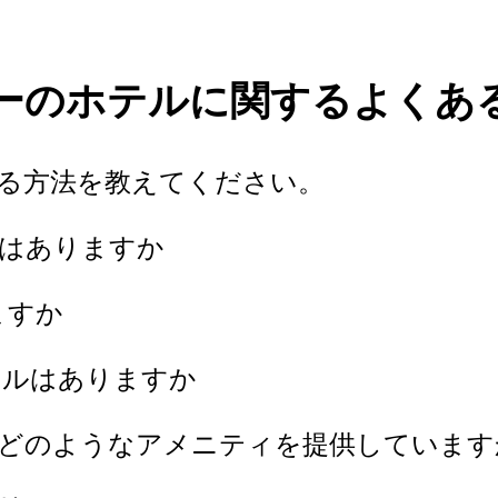
ーのホテルに関するよくあ
する方法を教えてください。
ルはありますか
ますか
テルはありますか
、どのようなアメニティを提供しています