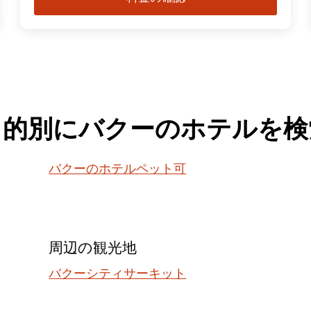
目的別にバクーのホテルを検
バクーのホテルペット可
周辺の観光地
バクーシティサーキット