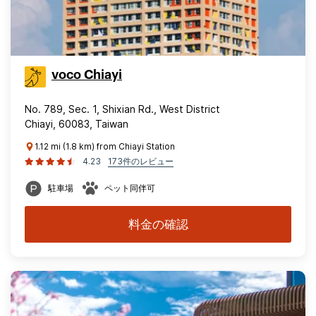
voco Chiayi
No. 789, Sec. 1, Shixian Rd., West District
Chiayi, 60083, Taiwan
1.12 mi (1.8 km) from Chiayi Station
4.23
173件のレビュー
駐車場
ペット同伴可
料金の確認