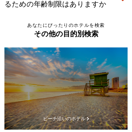
るための年齢制限はありますか
あなたにぴったりのホテルを検索
その他の目的別検索
ビーチ沿いのホテル