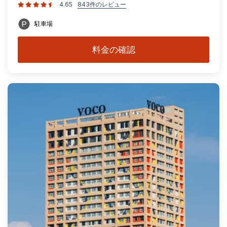
4.65
843件のレビュー
駐車場
料金の確認