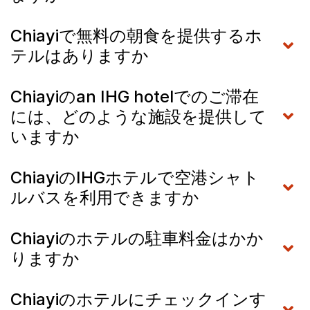
Chiayiで無料の朝食を提供するホ
テルはありますか
Chiayiのan IHG hotelでのご滞在
には、どのような施設を提供して
いますか
ChiayiのIHGホテルで空港シャト
ルバスを利用できますか
Chiayiのホテルの駐車料金はかか
りますか
Chiayiのホテルにチェックインす