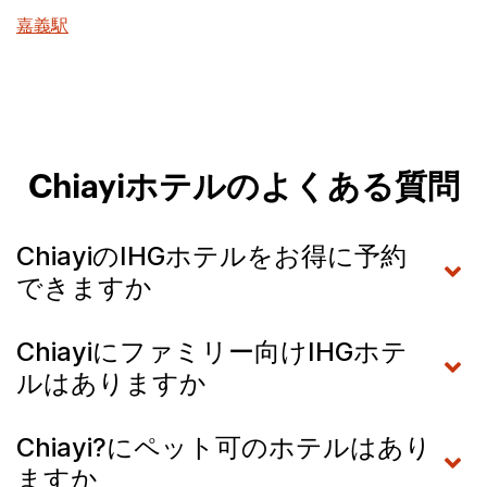
嘉義駅
Chiayiホテルのよくある質問
ChiayiのIHGホテルをお得に予約
できますか
Chiayiにファミリー向けIHGホテ
ルはありますか
Chiayi?にペット可のホテルはあり
ますか