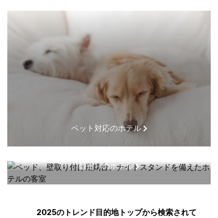
ペット対応のホテル
最寄りのホテル
2025のトレンド目的地トップから検索されて