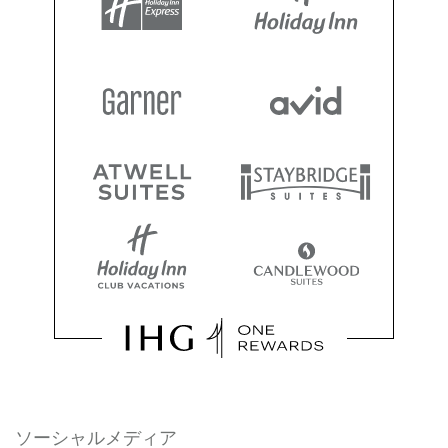
ソーシャルメディア