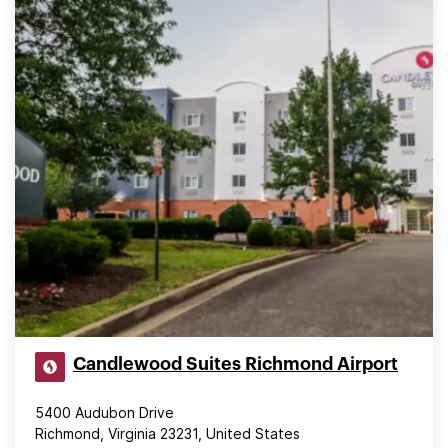
Candlewood Suites Richmond Airport
5400 Audubon Drive
Richmond, Virginia 23231, United States