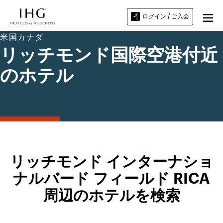
ログイン / ご入会
米国カナダ
リッチモンド国際空港付近
のホテル
リッチモンド インターナショ
ナルバード フィールド RICA
周辺のホテルを検索