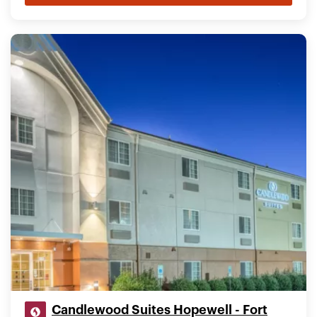
Candlewood Suites Hopewell - Fort