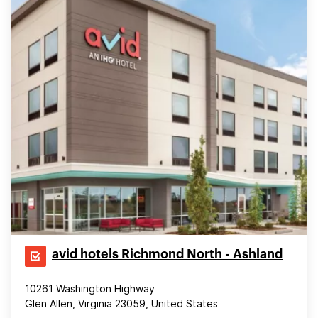
avid hotels Richmond North - Ashland
10261 Washington Highway
Glen Allen, Virginia 23059, United States