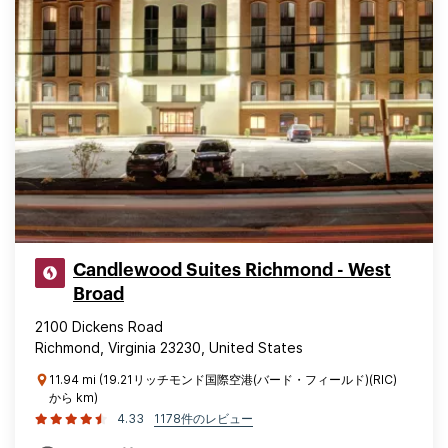
Candlewood Suites Richmond - West
Broad
2100 Dickens Road
Richmond, Virginia 23230, United States
11.94 mi (19.21リッチモンド国際空港(バード・フィールド)(RIC)
から km)
4.33
1178件のレビュー