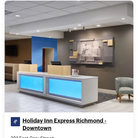
Holiday Inn Express Richmond -
Downtown