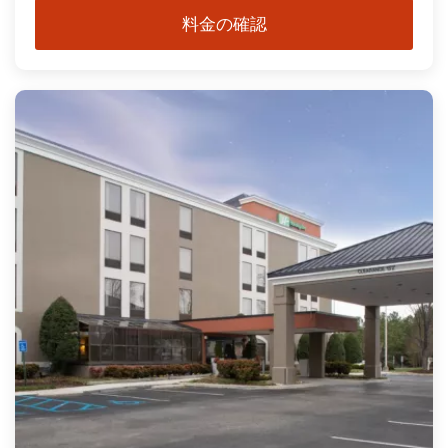
料金の確認