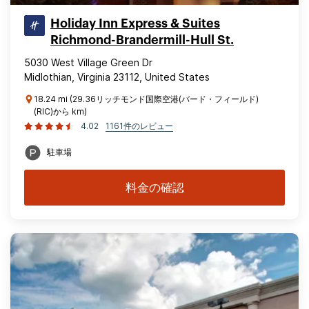
Holiday Inn Express & Suites
Richmond-Brandermill-Hull St.
5030 West Village Green Dr
Midlothian, Virginia 23112, United States
18.24 mi (29.36リッチモンド国際空港(バード・フィールド)
(RIC)から km)
4.02
1161件のレビュー
駐車場
料金の確認