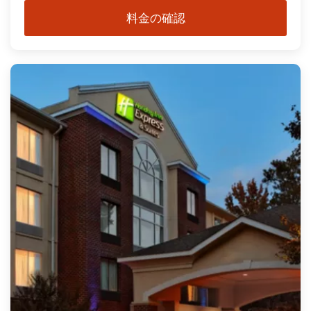
料金の確認