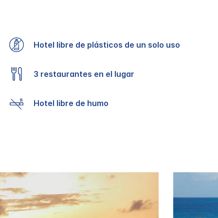
Hotel libre de plásticos de un solo uso
3 restaurantes en el lugar
Hotel libre de humo