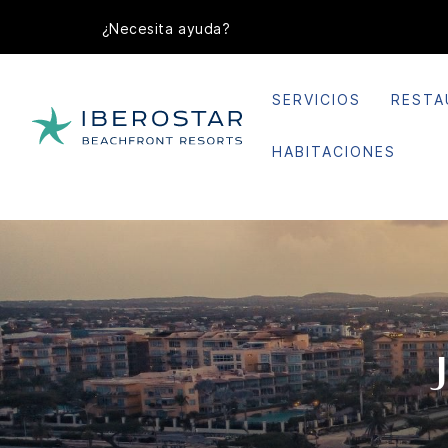
¿Necesita ayuda?
SERVICIOS
RESTA
HABITACIONES