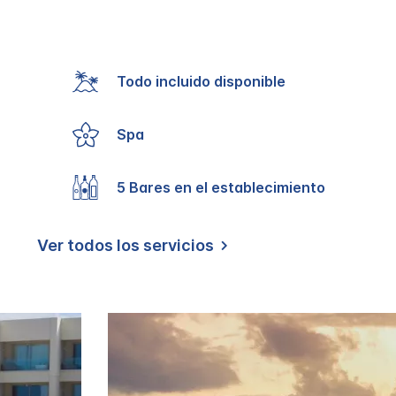
Todo incluido disponible
Spa
5 Bares en el establecimiento
Ver todos los servicios