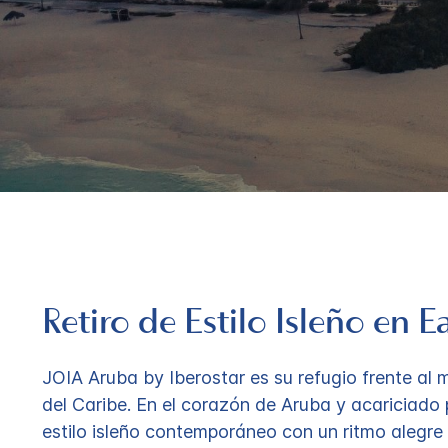
Retiro de Estilo Isleño en 
JOIA Aruba by Iberostar es su refugio frente al
del Caribe. En el corazón de Aruba y acariciado po
estilo isleño contemporáneo con un ritmo alegre