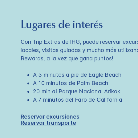
Lugares de interés
Con Trip Extras de IHG, puede reservar excur
locales, visitas guiadas y mucho más utiliza
Rewards, a la vez que gana puntos!
A 3 minutos a pie de Eagle Beach
A 10 minutos de Palm Beach
20 min al Parque Nacional Arikok
A 7 minutos del Faro de California
Reservar excursiones
Reservar transporte