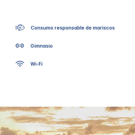
Consumo responsable de mariscos
Gimnasio
Wi-Fi