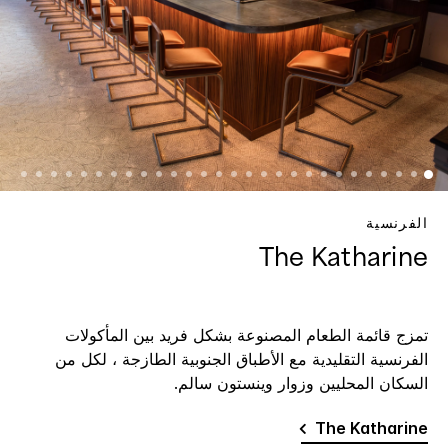
الفرنسية
The Katharine
تمزج قائمة الطعام المصنوعة بشكل فريد بين المأكولات
الفرنسية التقليدية مع الأطباق الجنوبية الطازجة ، لكل من
السكان المحليين وزوار وينستون سالم.
The Katharine