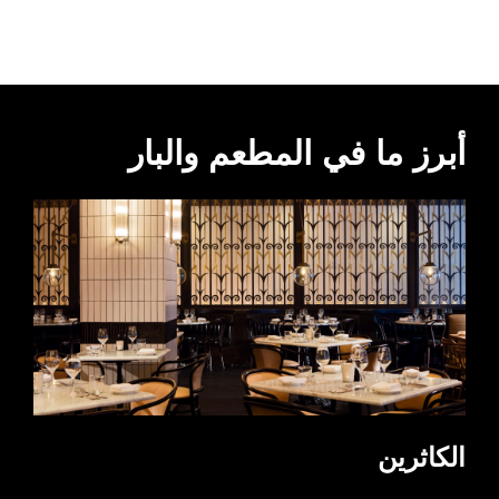
أبرز ما في المطعم والبار
الكاثرين