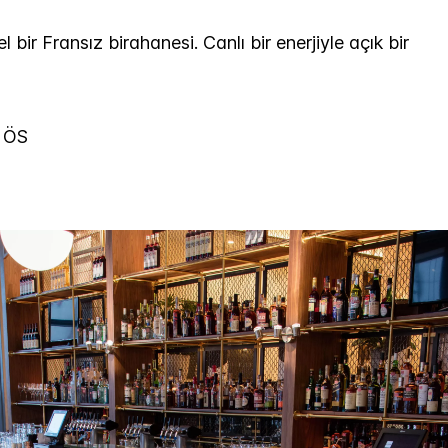
bir Fransız birahanesi. Canlı bir enerjiyle açık bir
0 ÖS