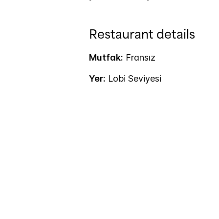
Restaurant details
Mutfak:
Fransız
Yer:
Lobi Seviyesi