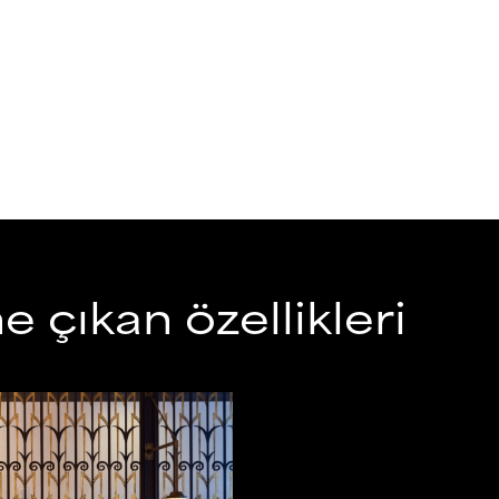
 çıkan özellikleri