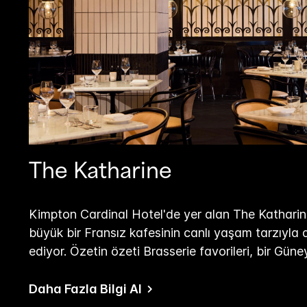
The Katharine
Kimpton Cardinal Hotel'de yer alan The Katharine
büyük bir Fransız kafesinin canlı yaşam tarzıyla
ediyor. Özetin özeti Brasserie favorileri, bir Güney
Daha Fazla Bilgi Al