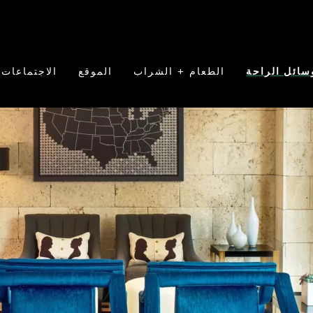
سائل الراحة
الطعام + الشراب
الموقع
الاجتماعات