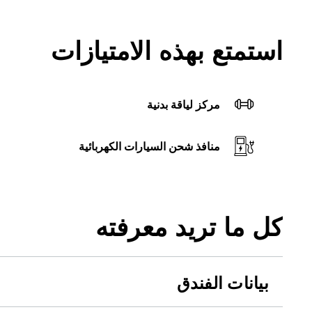
استمتع بهذه الامتيازات
مركز لياقة بدنية
منافذ شحن السيارات الكهربائية
كل ما تريد معرفته
بيانات الفندق