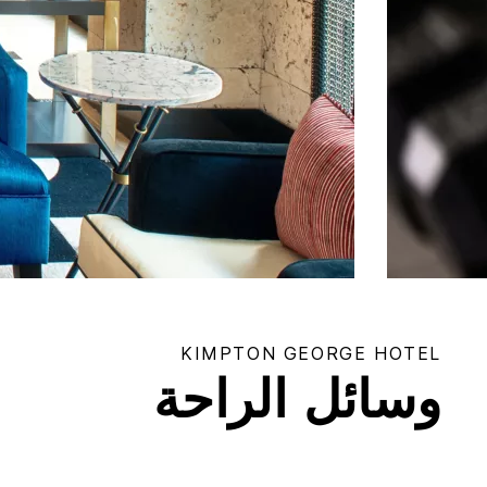
KIMPTON
GEORGE HOTEL
وسائل الراحة