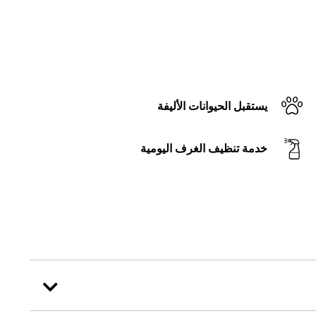
يستقبل الحيوانات الأليفة
خدمة تنظيف الغرف اليومية