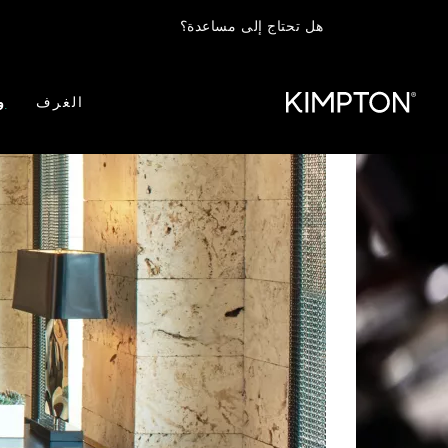
هل تحتاج إلى مساعدة؟
الغرف
و