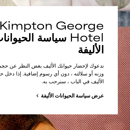
Kimpton
George
Hotel
سياسة الحيوانا
الأليفة
ندعوك لإحضار حيوانك الأليف بغض النظر عن حجم
وزنه أو سلالته ، دون أي رسوم إضافية. إذا دخل حي
الأليف في الباب ، سنرحب به.
عرض سياسة الحيوانات الأليفة