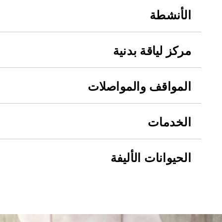
الأنشطة
مركز لياقة بدنية
المواقف والمواصلات
الخدمات
الحيوانات الأليفة