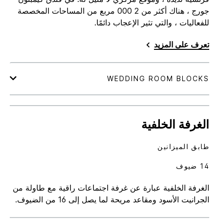
جورج ، هناك أكثر من 2 000 مربع من المساحات المخصصة
للفعاليات ، والتي تثير الإعجاب دائمًا.
تعرف على المزيد
الغرفة الخلفية
طابق الميزانين
14 ضيوف
الغرفة الخلفية عبارة عن غرفة اجتماعات راقية مع طاولة من
الجرانيت الأسود ومقاعد مريحة لما يصل إلى 16 من الضيوف.