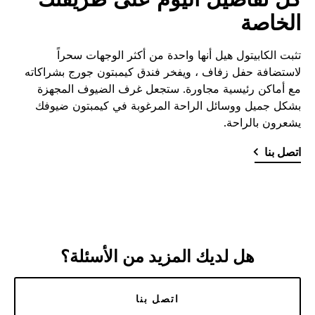
الخاصة
تثبت الكابيتول هيل أنها واحدة من أكثر الوجهات سحراً
لاستضافة حفل زفاف ، ويفخر فندق كيمبتون جورج بشراكاته
مع أماكن رئيسية مجاورة. ستجعل غرف الضيوف المجهزة
بشكل جميل ووسائل الراحة المرغوبة في كيمبتون ضيوفك
يشعرون بالراحة.
اتصل بنا
هل لديك المزيد من الأسئلة؟
اتصل بنا