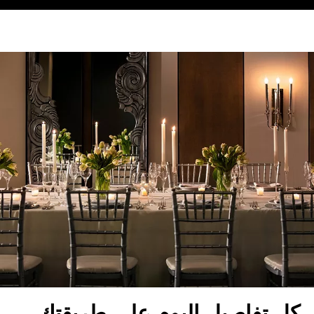
كل تفاصيل اليوم على طريقتك