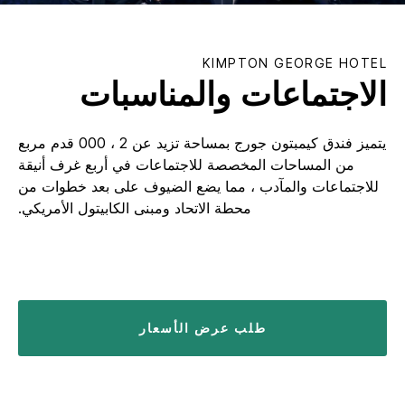
KIMPTON
GEORGE HOTEL
الاجتماعات والمناسبات
يتميز فندق كيمبتون جورج بمساحة تزيد عن 2 ، 000 قدم مربع
من المساحات المخصصة للاجتماعات في أربع غرف أنيقة
للاجتماعات والمآدب ، مما يضع الضيوف على بعد خطوات من
محطة الاتحاد ومبنى الكابيتول الأمريكي.
طلب عرض الأسعار