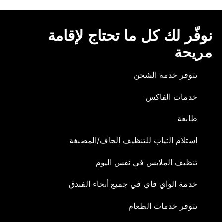
نوفّر لك كل ما تحتاج لإقامة
مريحة
تتوفر خدمة الشحن
خدمات الفاكس
طابعة
استلام الثياب للتنظيف الجاف/المصبغة
تنظيف الملابس في نفس اليوم
خدمة الواي فاي في جميع أنحاء الفندق
تتوفر خدمات الطعام