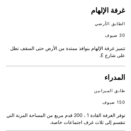
غرفة الإلهام
الطابق الأرضي
30 ضيوف
تتميز غرفة الإلهام بنوافذ ممتدة من الأرض حتى السقف تطل
على شارع E.
المدراء
طابق الميزانين
150 ضيوف
توفر الغرفة القادة 1 ، 200 قدم مربع من المساحة المرنة التي
تنقسم إلى ثلاث غرف اجتماعات خاصة.