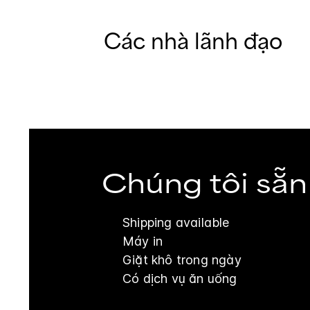
Các nhà lãnh đạo
Chúng tôi sẵn
Shipping available
Máy in
Giặt khô trong ngày
Có dịch vụ ăn uống