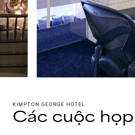
KIMPTON
GEORGE HOTEL
Các cuộc họp 