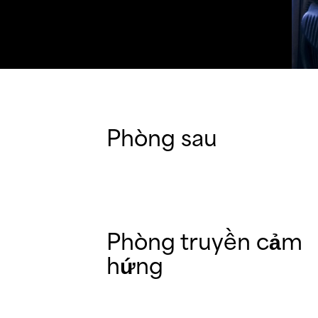
Phòng sau
Phòng truyền cảm
hứng