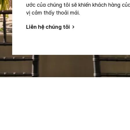
ước của chúng tôi sẽ khiến khách hàng củ
vị cảm thấy thoải mái.
Liên hệ chúng tôi