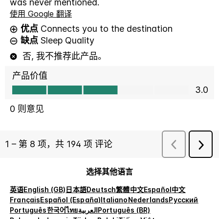
选择其他语言
英语
English (GB)
日本語
Deutsch
繁體中文
Español
中文
Français
Español (España)
Italiano
Nederlands
Русский
Português
한국어
ไทย
العربية
Português (BR)