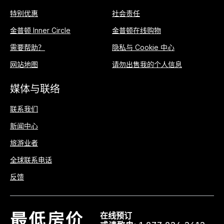
特别优惠
社会责任
金普顿 Inner Circle
金普顿在线购物
需要帮助？
隐私与 Cookie 中心
网站地图
请勿出售我的个人信息
媒体与联络
联系我们
新闻中心
旅游业者
全球联系电话
反馈
在线预订