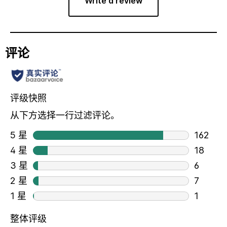
Write a review