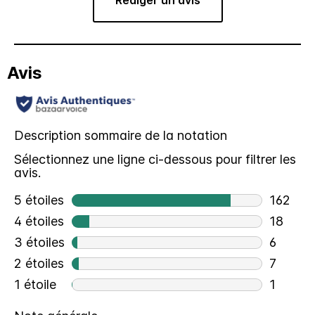
Rédiger un avis