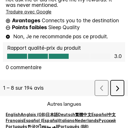
Autres langues
English
Anglais (GB)
日本語
Deutsch
繁體中文
Español
中文
Français
Español (España)
Italiano
Nederlands
Русский
Português
한국어
ไทย
العربية
Português (BR)