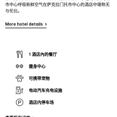
市中心呼吸新鲜空气在萨克拉门托市中心的酒店中堪称无
与伦比。
More hotel details
1 酒店內的餐厅
健身中心
可携带宠物
电动汽车充电设施
酒店内停车场