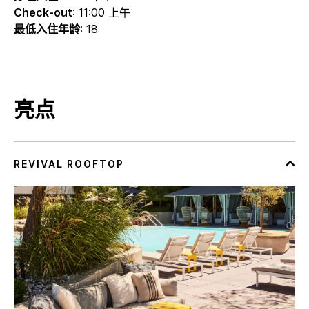
Check-out
: 11:00 上午
最低入住年龄
: 18
亮点