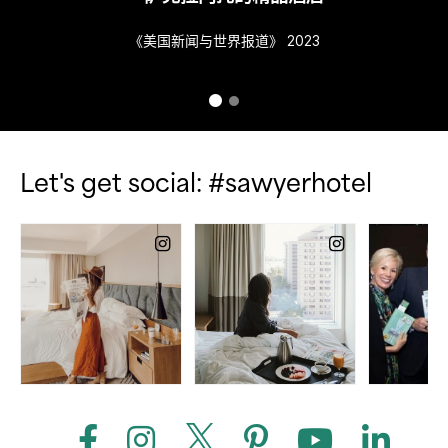
《美国新闻与世界报道》 2023
Let's get social: #sawyerhotel