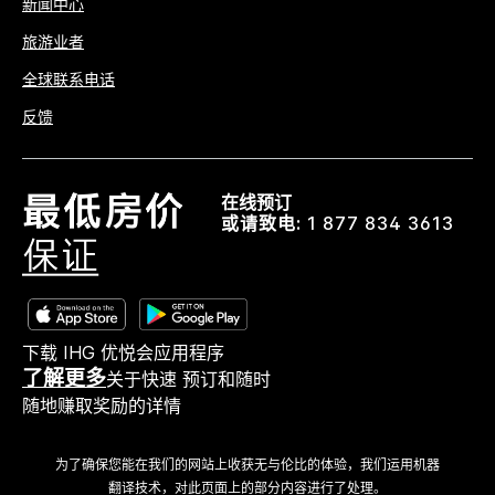
新闻中心
旅游业者
全球联系电话
反馈
在线预订
或请致电:
1 877 834 3613
下载 IHG 优悦会应用程序
了解更多
关于快速 预订和随时
随地赚取奖励的详情
为了确保您能在我们的网站上收获无与伦比的体验，我们运用机器
翻译技术，对此页面上的部分内容进行了处理。