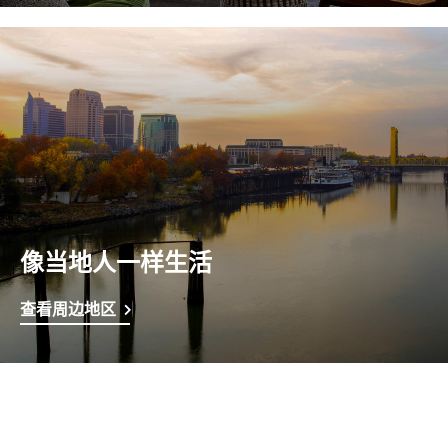
像当地人一样生活
查看周边地区