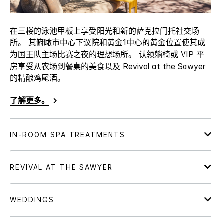
在三楼的泳池甲板上享受阳光和新的萨克拉门托社交场
所。 其俯瞰市中心下议院和黄金1中心的黄金位置使其成
为国王队主场比赛之夜的理想场所。 认领躺椅或 VIP 平
房享受从农场到餐桌的美食以及 Revival at the Sawyer
的精酿鸡尾酒。
了解更多。