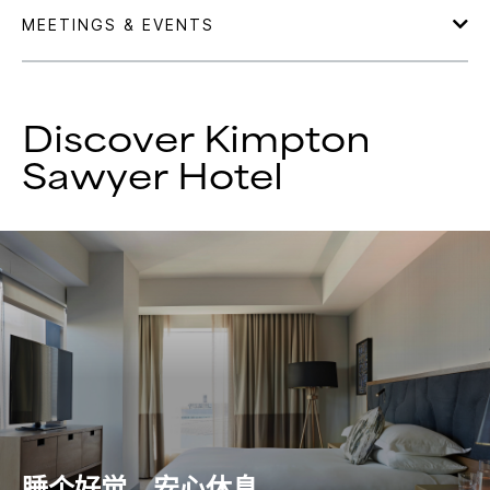
Discover
Kimpton
Sawyer Hotel
睡个好觉，安心休息