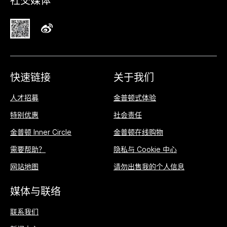
社交媒体
快速链接
关于我们
人才招募
金普顿式体验
特别优惠
社会责任
金普顿 Inner Circle
金普顿在线购物
需要帮助？
隐私与 Cookie 中心
网站地图
请勿出售我的个人信息
媒体与联络
联系我们