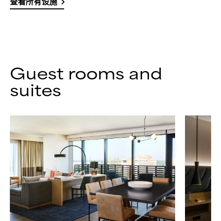
查看所有设施
Guest rooms and
suites