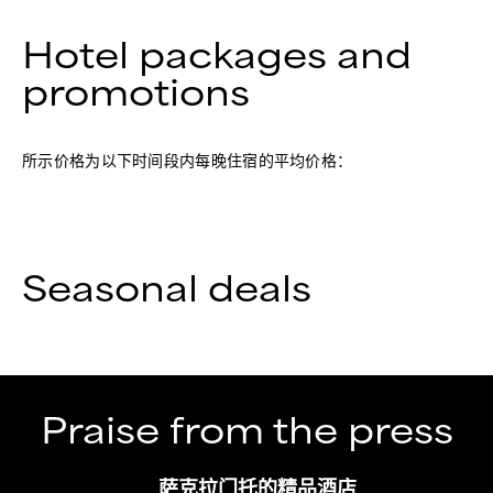
Hotel packages and
promotions
所示价格为以下时间段内每晚住宿的平均价格：
Seasonal deals
Praise from the press
萨克拉门托的精品酒店