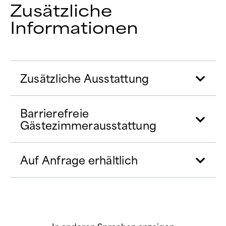
Zusätzliche
Informationen
Zusätzliche Ausstattung
Barrierefreie
Gästezimmerausstattung
Auf Anfrage erhältlich