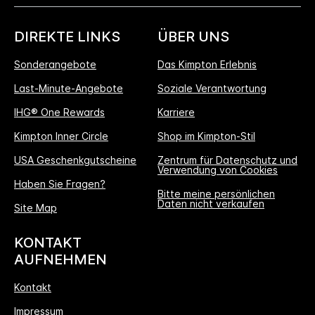
DIREKTE LINKS
ÜBER UNS
Sonderangebote
Das Kimpton Erlebnis
Last-Minute-Angebote
Soziale Verantwortung
IHG® One Rewards
Karriere
Kimpton Inner Circle
Shop im Kimpton-Stil
USA Geschenkgutscheine
Zentrum für Datenschutz und
Verwendung von Cookies
Haben Sie Fragen?
Bitte meine persönlichen
Daten nicht verkaufen
Site Map
KONTAKT
AUFNEHMEN
Kontakt
Impressum