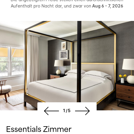
Aufenthalt pro Nacht dar, und zwar von
Aug 6 - 7, 2026
1/5
Essentials Zimmer