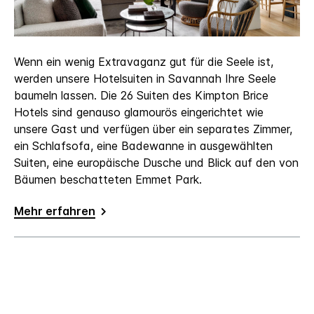
Wenn ein wenig Extravaganz gut für die Seele ist,
werden unsere Hotelsuiten in Savannah Ihre Seele
baumeln lassen. Die 26 Suiten des Kimpton Brice
Hotels sind genauso glamourös eingerichtet wie
unsere Gast und verfügen über ein separates Zimmer,
ein Schlafsofa, eine Badewanne in ausgewählten
Suiten, eine europäische Dusche und Blick auf den von
Bäumen beschatteten Emmet Park.
Mehr erfahren