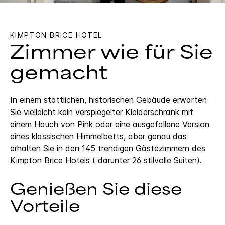
KIMPTON
BRICE HOTEL
Zimmer wie für Sie
gemacht
In einem stattlichen, historischen Gebäude erwarten
Sie vielleicht kein verspiegelter Kleiderschrank mit
einem Hauch von Pink oder eine ausgefallene Version
eines klassischen Himmelbetts, aber genau das
erhalten Sie in den 145 trendigen Gästezimmern des
Kimpton Brice Hotels ( darunter 26 stilvolle Suiten).
Genießen Sie diese
Vorteile