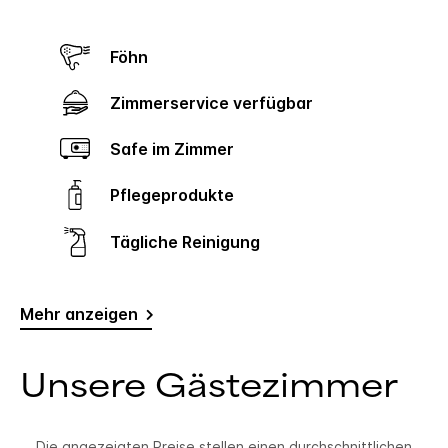
Föhn
Zimmerservice verfügbar
Safe im Zimmer
Pflegeprodukte
Tägliche Reinigung
Mehr anzeigen
Unsere Gästezimmer
Die angezeigten Preise stellen einen durchschnittlichen