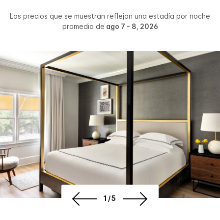
Los precios que se muestran reflejan una estadía por noche
promedio de
ago 7 - 8, 2026
1/5