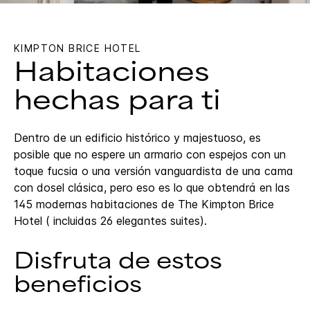
KIMPTON
BRICE HOTEL
Habitaciones
hechas para ti
Dentro de un edificio histórico y majestuoso, es
posible que no espere un armario con espejos con un
toque fucsia o una versión vanguardista de una cama
con dosel clásica, pero eso es lo que obtendrá en las
145 modernas habitaciones de The Kimpton Brice
Hotel ( incluidas 26 elegantes suites).
Disfruta de estos
beneficios