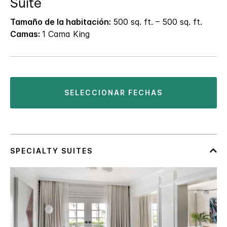
Suite
Tamaño de la habitación:
500 sq. ft. – 500 sq. ft.
Camas:
1 Cama King
SELECCIONAR FECHAS