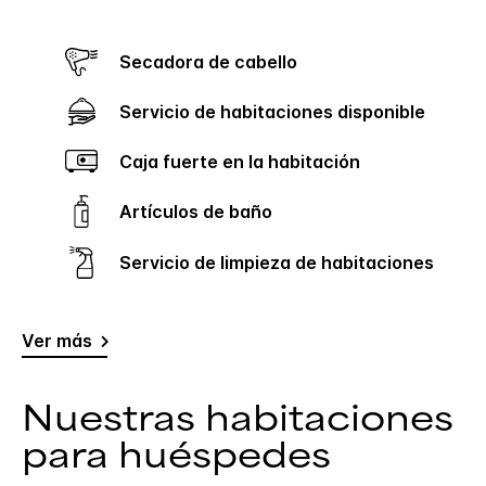
Secadora de cabello
Servicio de habitaciones disponible
Caja fuerte en la habitación
Artículos de baño
Servicio de limpieza de habitaciones
Ver más
Nuestras habitaciones
para huéspedes