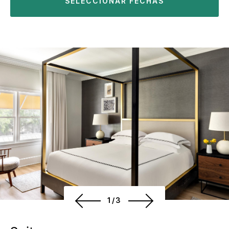
SELECCIONAR FECHAS
1/3