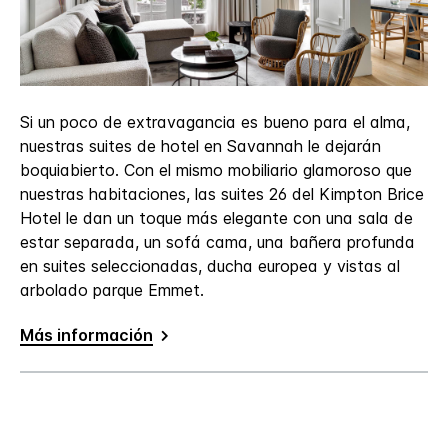
Si un poco de extravagancia es bueno para el alma,
nuestras suites de hotel en Savannah le dejarán
boquiabierto. Con el mismo mobiliario glamoroso que
nuestras habitaciones, las suites 26 del Kimpton Brice
Hotel le dan un toque más elegante con una sala de
estar separada, un sofá cama, una bañera profunda
en suites seleccionadas, ducha europea y vistas al
arbolado parque Emmet.
Más información