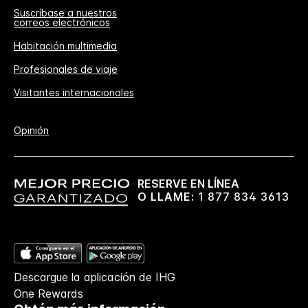
Suscríbase a nuestros
correos electrónicos
Habitación multimedia
Profesionales de viaje
Visitantes internacionales
Opinión
RESERVE EN LÍNEA
O LLAME:
1 877 834 3613
Descargue la aplicación de IHG
One Rewards