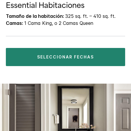
Essential Habitaciones
Tamaño de la habitación:
325 sq. ft. – 410 sq. ft.
Camas:
1 Cama King, o 2 Camas Queen
SELECCIONAR FECHAS