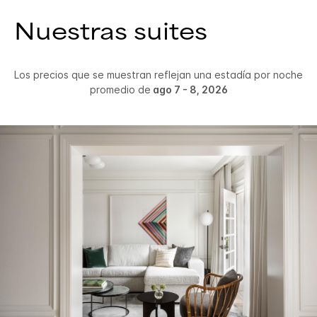
Nuestras suites
Los precios que se muestran reflejan una estadía por noche
promedio de
ago 7 - 8, 2026