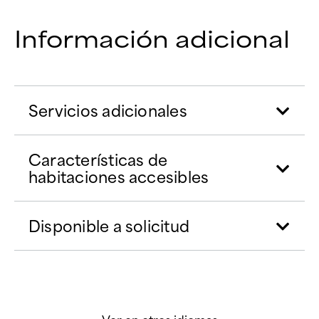
Información adicional
Servicios adicionales
Características de
habitaciones accesibles
Disponible a solicitud