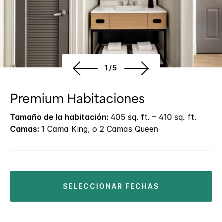
1/5
Premium Habitaciones
Tamaño de la habitación:
405 sq. ft. – 410 sq. ft.
Camas:
1 Cama King, o 2 Camas Queen
SELECCIONAR FECHAS