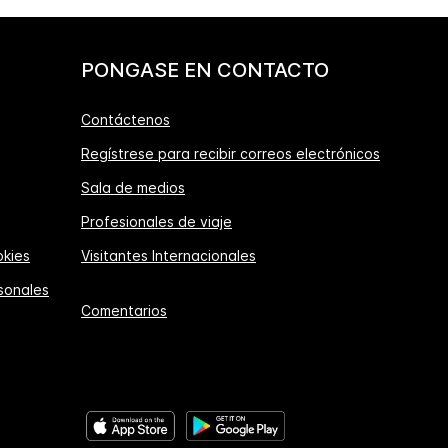
PONGASE EN CONTACTO
Contáctenos
Regístrese para recibir correos electrónicos
Sala de medios
Profesionales de viaje
okies
Visitantes Internacionales
sonales
Comentarios