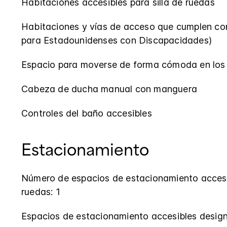
Habitaciones accesibles para silla de ruedas
Habitaciones y vías de acceso que cumplen co
para Estadounidenses con Discapacidades)
Espacio para moverse de forma cómoda en los
Cabeza de ducha manual con manguera
Controles del baño accesibles
Estacionamiento
Número de espacios de estacionamiento accesib
ruedas: 1
Espacios de estacionamiento accesibles desig