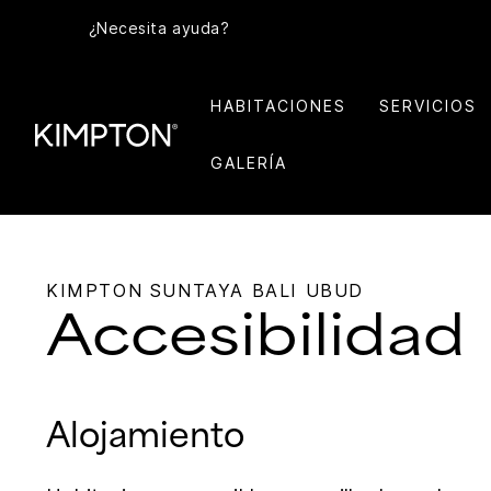
¿Necesita ayuda?
HABITACIONES
SERVICIOS
GALERÍA
KIMPTON
SUNTAYA BALI UBUD
Accesibilidad
Alojamiento