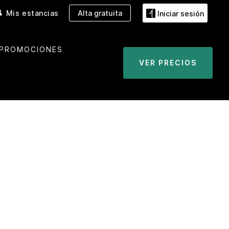
Mis estancias
Alta gratuita
Iniciar sesión
PROMOCIONES
VER PRECIOS