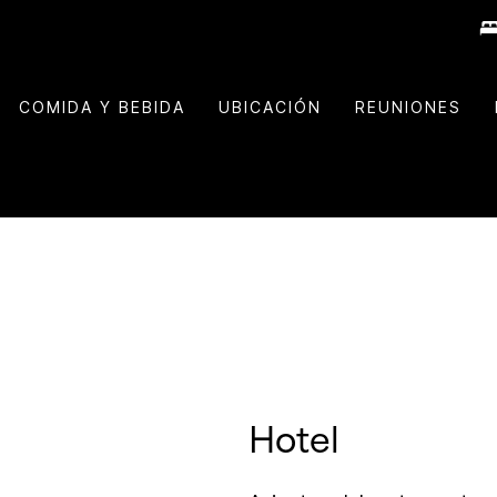
COMIDA Y BEBIDA
UBICACIÓN
REUNIONES
Hotel