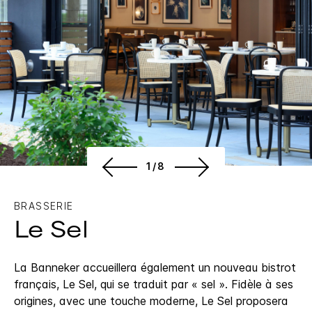
1/8
BRASSERIE
Le Sel
La Banneker accueillera également un nouveau bistrot
français, Le Sel, qui se traduit par « sel ». Fidèle à ses
origines, avec une touche moderne, Le Sel proposera