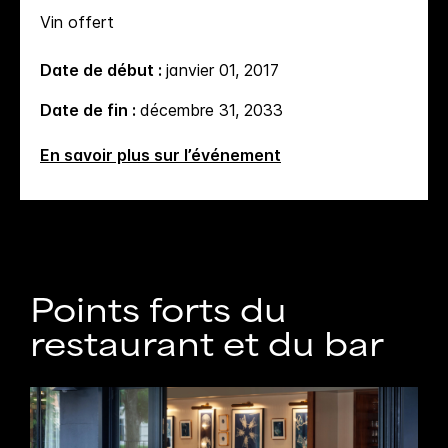
Vin offert
Date de début :
janvier 01, 2017
Date de fin :
décembre 31, 2033
En savoir plus sur l’événement
Points forts du
restaurant et du bar