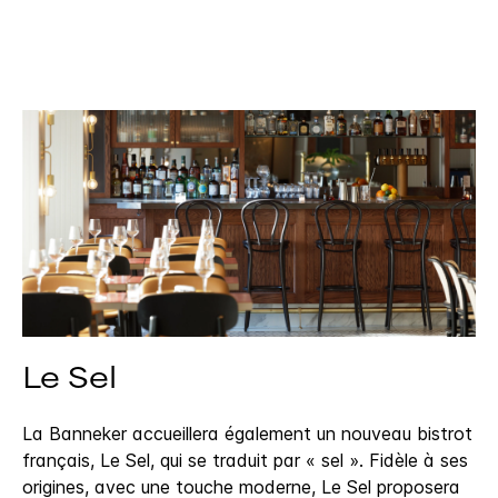
Le Sel
La Banneker accueillera également un nouveau bistrot
français, Le Sel, qui se traduit par « sel ». Fidèle à ses
origines, avec une touche moderne, Le Sel proposera