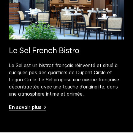
Le Sel French Bistro
Le Sel est un bistrot français réinventé et situé à
quelques pas des quartiers de Dupont Circle et
Logan Circle. Le Sel propose une cuisine française
décontractée avec une touche d’originalité, dans
une atmosphère intime et animée.
En savoir plus