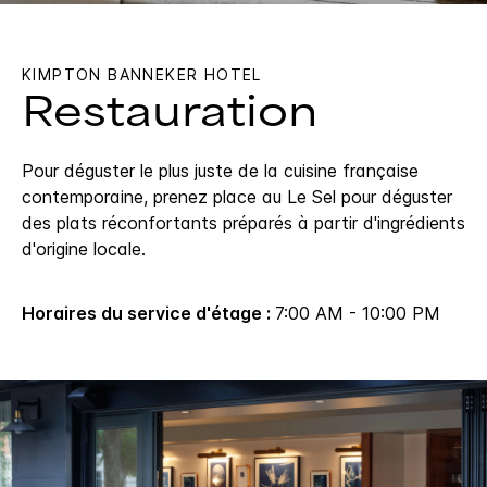
KIMPTON
BANNEKER HOTEL
Restauration
Pour déguster le plus juste de la cuisine française
contemporaine, prenez place au Le Sel pour déguster
des plats réconfortants préparés à partir d'ingrédients
d'origine locale.
Horaires du service d'étage :
7:00 AM - 10:00 PM