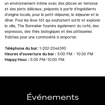
un environnement intime avec des places en terrasse
et des plats délicieux, préparés à partir d’ingrédients
d’origine locale, pour le petit-déjeuner, le déjeuner et le
dîner. Pour les lève-tôt qui souhaitent sortir et explorer
la ville, The Banneker fournira également du café, des
expressos, des thés biologiques et des pâtisseries
fraîches pour une commodité à emporter.
Téléphone du bar:
1-202-2346390
Heures d'ouverture du bar :
5:00 PM - 10:30 PM
Happy Hour :
5:00 PM-10:00 PM
Événements