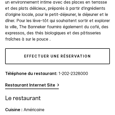
un environnement intime avec des places en terrasse
et des plats délicieux, préparés à partir d’ingrédients
d’origine locale, pour le petit-déjeuner, le déjeuner et le
dîner. Pour les lève-tôt qui souhaitent sortir et explorer
la ville, The Banneker fournira également du café, des
expressos, des thés biologiques et des pâtisseries
fraîches à sur le pouce .
EFFECTUER UNE RÉSERVATION
Téléphone du restaurant:
1-202-2328000
Restaurant Internet Site
Le restaurant
Cuisine :
Américaine