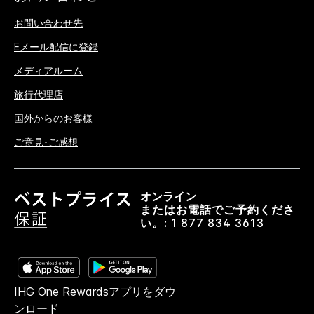
お問い合わせ先
Eメール配信に登録
メディアルーム
旅行代理店
国外からのお客様
ご意見･ご感想
オンライン
またはお電話でご予約くださ
い。:
1 877 834 3613
IHG One Rewardsアプリをダウ
ンロード