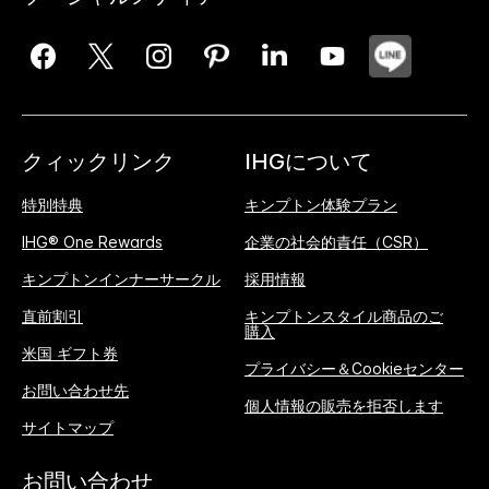
クィックリンク
IHGについて
特別特典
キンプトン体験プラン
IHG® One Rewards
企業の社会的責任（CSR）
キンプトンインナーサークル
採用情報
直前割引
キンプトンスタイル商品のご
購入
米国 ギフト券
プライバシー＆Cookieセンター
お問い合わせ先
個人情報の販売を拒否します
サイトマップ
お問い合わせ