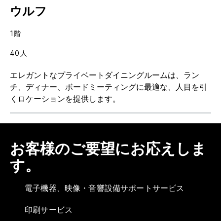
ウルフ
1階
40人
エレガントなプライベートダイニングルームは、ラン
チ、ディナー、ボードミーティングに最適な、人目を引
くロケーションを提供します。
お客様のご要望にお応えしま
す。
電子機器、映像・音響設備サポートサービス
印刷サービス