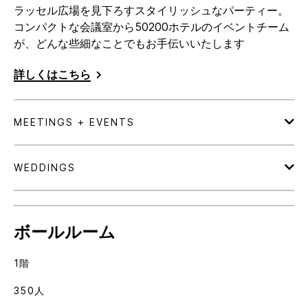
ラッセル広場を見下ろすスタイリッシュなパーティー。
コンパクトな会議室から50200ホテルのイベントチーム
が、どんな些細なことでもお手伝いいたします
詳しくはこちら
ボールルーム
1階
350人