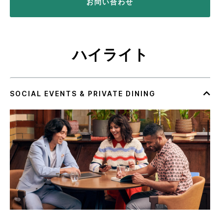
お問い合わせ
ハイライト