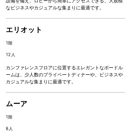
設備を備え、ロビーから簡単にアクセスできる、大規模
なビジネスやカジュアルな集まりに最適です。
エリオット
1階
12人
カンファレンスフロアに位置するエレガントなボードル
ームは、少人数のプライベートディナーや、ビジネスや
カジュアルな集まりに最適です。
ムーア
1階
8人