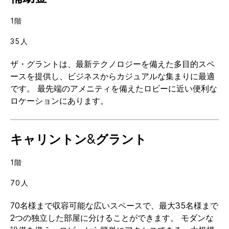
1階
35人
ザ・グラントは、最新テクノロジーを備えた多目的スペ
ースを提供し、ビジネスからカジュアルな集まりに最適
です。 最先端のアメニティを備えたロビーに近い便利な
ロケーションにあります。
キャリントン&グラント
1階
70人
70名様まで収容可能な広いスペースで、最大35名様まで
2つの独立した部屋に分けることができます。 モダンな