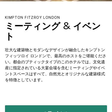
KIMPTON
FITZROY LONDON
ミーティング & イベン
ト
壮大な建築物とモダンなデザインが融合したキンプトン
フィッツロイ ロンドンで、最高のホストをご堪能くださ
い。都会のブティックタイプのこのホテルでは、文化遺
産に指定されている大宴会場を含むミーティングやイベ
ントスペースはすべて、自然光とオリジナルな建築様式
を特徴としています。