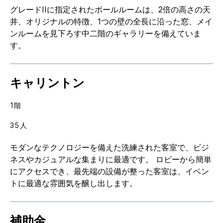
グレードIIに指定されたボールルームは、2倍の高さの天
井、オリジナルの特徴、1つの壁の全長に沿った窓、メイ
ンルームを見下ろす中二階のギャラリーを備えていま
す。
キャリントン
1階
35人
モダンなテクノロジーを備えた洗練された客室で、ビジ
ネスやカジュアルな集まりに最適です。 ロビーから簡単
にアクセスでき、最先端の設備が整った客室は、イベン
トに最適な雰囲気を醸し出します。
補助金