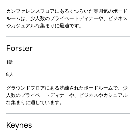
カンファレンスフロアにあるくつろいだ雰囲気のボード
ルームは、少人数のプライベートディナーや、ビジネス
やカジュアルな集まりに最適です。
Forster
1階
8人
グラウンドフロアにある洗練されたボードルームで、少
人数のプライベートディナーや、ビジネスやカジュアル
な集まりに適しています。
Keynes