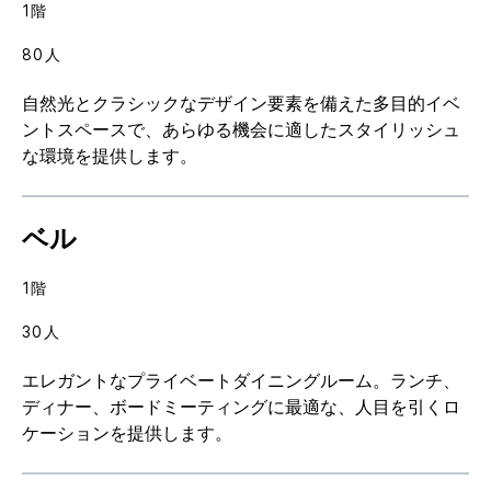
1階
80人
自然光とクラシックなデザイン要素を備えた多目的イベ
ントスペースで、あらゆる機会に適したスタイリッシュ
な環境を提供します。
ベル
1階
30人
エレガントなプライベートダイニングルーム。ランチ、
ディナー、ボードミーティングに最適な、人目を引くロ
ケーションを提供します。