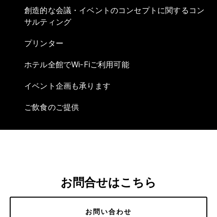
創造的な会議・イベントのコンセプトに関するコン
サルティング
プリンター
ホテル全館でWi-Fiご利用可能
イベント企画も承ります
ご飲食のご提供
お問合せはこちら
お問い合わせ