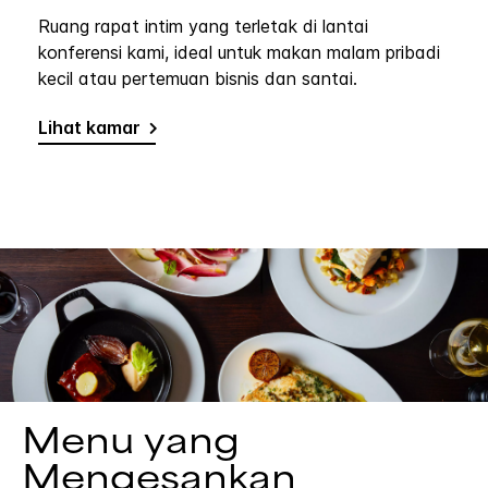
Ruang rapat intim yang terletak di lantai
konferensi kami, ideal untuk makan malam pribadi
kecil atau pertemuan bisnis dan santai.
Lihat kamar
Menu yang
Mengesankan