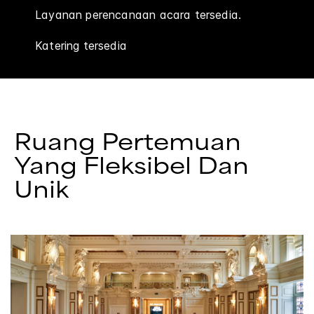
Layanan perencanaan acara tersedia.
Katering tersedia
Ruang Pertemuan
Yang Fleksibel Dan
Unik