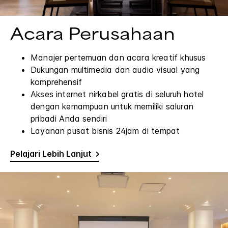
Acara Perusahaan
Manajer pertemuan dan acara kreatif khusus
Dukungan multimedia dan audio visual yang
komprehensif
Akses internet nirkabel gratis di seluruh hotel
dengan kemampuan untuk memiliki saluran
pribadi Anda sendiri
Layanan pusat bisnis 24jam di tempat
Pelajari Lebih Lanjut