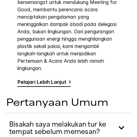
bersemangat untuk mendukung Meeting for
Good, membantu perencana acara
menciptakan pengalaman yang
meninggalkan dampak abadi pada delegasi
Anda, bukan lingkungan. Dari pengurangan
penggunaan energi hingga menghilangkan
plastik sekali pakai, kami mengambil
langkah-langkah untuk menjadikan
Pertemuan & Acara Anda lebih ramah
lingkungan.
Pelajari Lebih Lanjut
Pertanyaan Umum
Bisakah saya melakukan tur ke
tempat sebelum memesan?