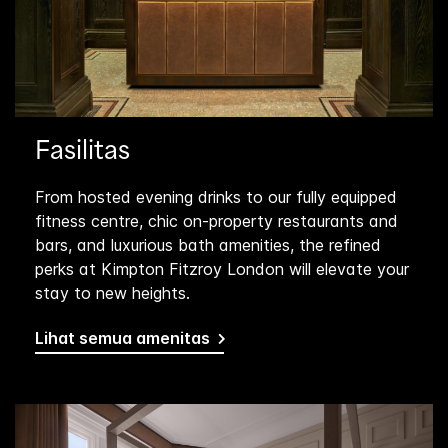
Fasilitas
From hosted evening drinks to our fully equipped
fitness centre, chic on-property restaurants and
bars, and luxurious bath amenities, the refined
perks at Kimpton Fitzroy London will elevate your
stay to new heights.
Lihat semua amenitas