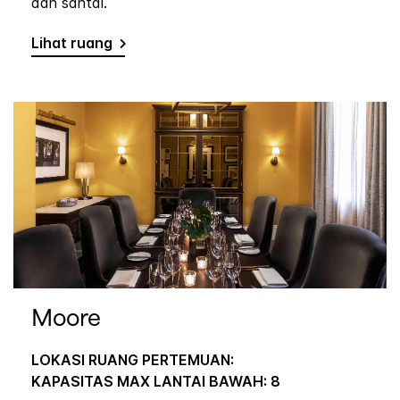
dan santai.
Lihat ruang
Moore
LOKASI RUANG PERTEMUAN:
KAPASITAS MAX LANTAI BAWAH: 8