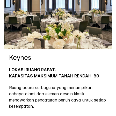
Keynes
LOKASI RUANG RAPAT:
KAPASITAS MAKSIMUM TANAH RENDAH: 80
Ruang acara serbaguna yang menampilkan
cahaya alami dan elemen desain klasik,
menawarkan pengaturan penuh gaya untuk setiap
kesempatan.