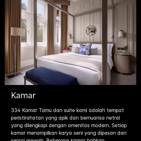
Kamar
334 Kamar Tamu dan suite kami adalah tempat
peristirahatan yang apik dan bernuansa netral
yang dilengkapi dengan amenitas modern. Setiap
kamar menampilkan karya seni yang dipesan dan
seprai mewah. Beberapa kamar bahkan