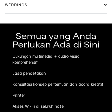
Semua yang Anda
Perlukan Ada di Sini
Dukungan multimedia + audio visual
komprehensif
Jasa pencetakan
Konsultasi konsep pertemuan dan acara kreatif
Printer
Akses Wi-Fi di seluruh hotel