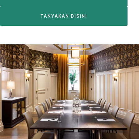
TANYAKAN DISINI