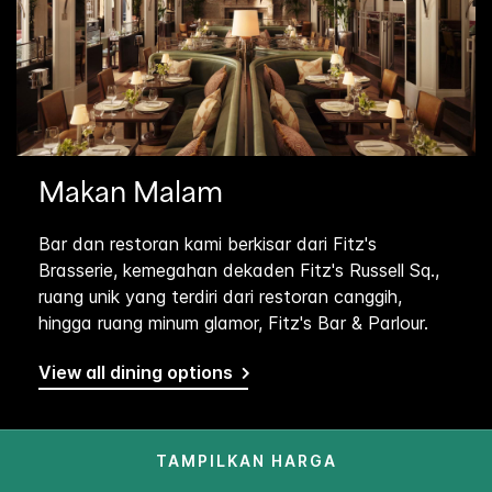
Makan Malam
Bar dan restoran kami berkisar dari Fitz's
Brasserie, kemegahan dekaden Fitz's Russell Sq.,
ruang unik yang terdiri dari restoran canggih,
hingga ruang minum glamor, Fitz's Bar & Parlour.
View all dining options
TAMPILKAN HARGA