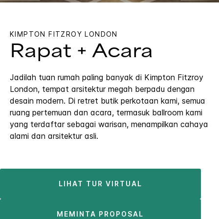
KIMPTON
FITZROY LONDON
Rapat + Acara
Jadilah tuan rumah paling banyak di Kimpton Fitzroy
London, tempat arsitektur megah berpadu dengan
desain modern. Di retret butik perkotaan kami, semua
ruang pertemuan dan acara, termasuk ballroom kami
yang terdaftar sebagai warisan, menampilkan cahaya
alami dan arsitektur asli.
LIHAT TUR VIRTUAL
MEMINTA PROPOSAL