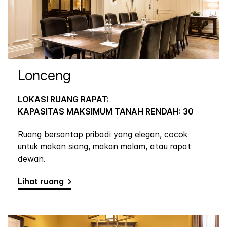
Lonceng
LOKASI RUANG RAPAT:
KAPASITAS MAKSIMUM TANAH RENDAH: 30
Ruang bersantap pribadi yang elegan, cocok
untuk makan siang, makan malam, atau rapat
dewan.
Lihat ruang