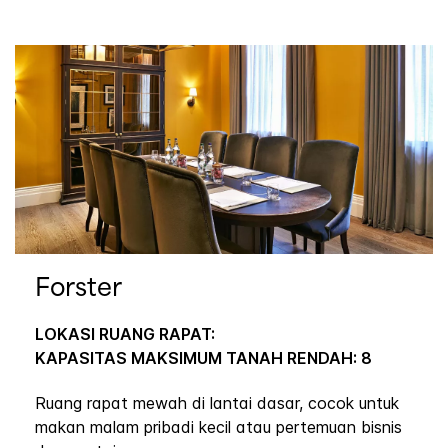
Forster
LOKASI RUANG RAPAT:
KAPASITAS MAKSIMUM TANAH RENDAH: 8
Ruang rapat mewah di lantai dasar, cocok untuk
makan malam pribadi kecil atau pertemuan bisnis