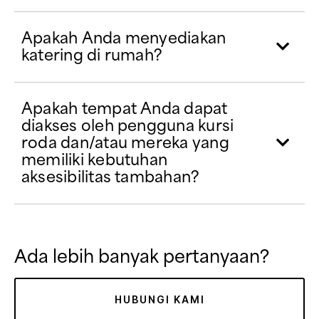
Apakah Anda menyediakan
katering di rumah?
Apakah tempat Anda dapat
diakses oleh pengguna kursi
roda dan/atau mereka yang
memiliki kebutuhan
aksesibilitas tambahan?
Ada lebih banyak pertanyaan?
HUBUNGI KAMI