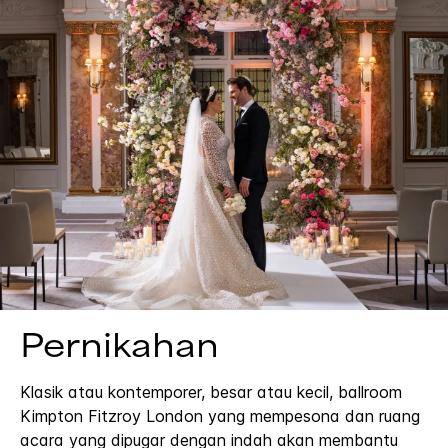
Pernikahan
Klasik atau kontemporer, besar atau kecil, ballroom
Kimpton Fitzroy London yang mempesona dan ruang
acara yang dipugar dengan indah akan membantu