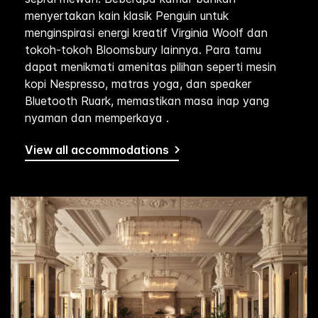
menyertakan kain klasik Penguin untuk
menginspirasi energi kreatif Virginia Woolf dan
tokoh-tokoh Bloomsbury lainnya. Para tamu
dapat menikmati amenitas pilihan seperti mesin
kopi Nespresso, matras yoga, dan speaker
Bluetooth Ruark, memastikan masa inap yang
nyaman dan memperkaya .
View all accommodations