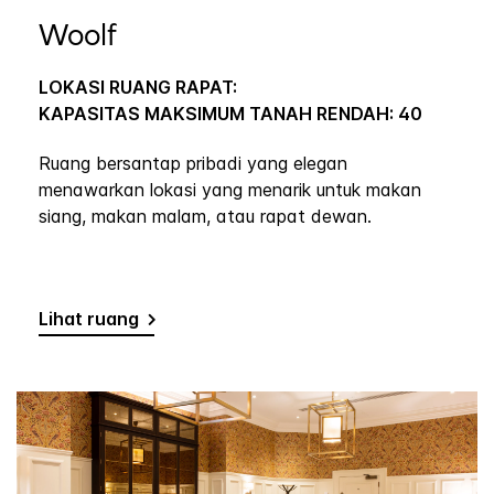
Woolf
LOKASI RUANG RAPAT:
KAPASITAS MAKSIMUM TANAH RENDAH: 40
Ruang bersantap pribadi yang elegan
menawarkan lokasi yang menarik untuk makan
siang, makan malam, atau rapat dewan.
Lihat ruang