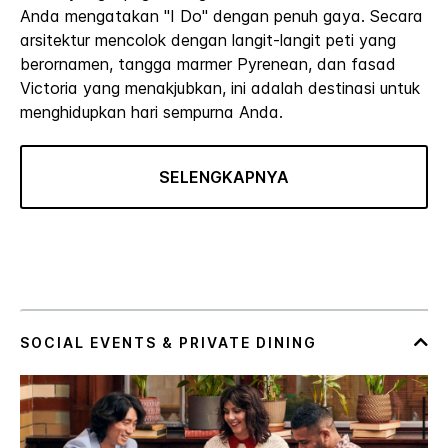
Anda mengatakan "I Do" dengan penuh gaya. Secara
arsitektur mencolok dengan langit-langit peti yang
berornamen, tangga marmer Pyrenean, dan fasad
Victoria yang menakjubkan, ini adalah destinasi untuk
menghidupkan hari sempurna Anda.
SELENGKAPNYA