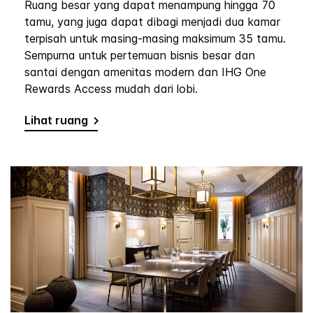
Ruang besar yang dapat menampung hingga 70
tamu, yang juga dapat dibagi menjadi dua kamar
terpisah untuk masing-masing maksimum 35 tamu.
Sempurna untuk pertemuan bisnis besar dan
santai dengan amenitas modern dan IHG One
Rewards Access mudah dari lobi.
Lihat ruang