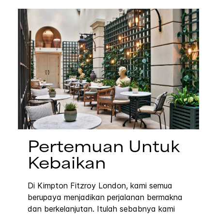
Pertemuan Untuk
Kebaikan
Di Kimpton Fitzroy London, kami semua
berupaya menjadikan perjalanan bermakna
dan berkelanjutan. Itulah sebabnya kami