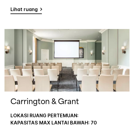
Lihat ruang
Carrington & Grant
LOKASI RUANG PERTEMUAN:
KAPASITAS MAX LANTAI BAWAH: 70