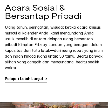
Acara Sosial &
Bersantap Pribadi
Ulang tahun, peringatan, wisuda: ketika acara khusus
muncul di kalender Anda, kami mengundang Anda
untuk memilih di antara delapan ruang bersantap
pribadi Kimpton Fitzroy London yang beragam dalam
kapasitas dan tata letak—dari ruang rapat yang intim
dan indah hingga ruang untuk 50 tamu. Begitu banyak
pilihan yang canggih dan mengundang; begitu sedikit
waktu.
Pelajari Lebih Lanjut