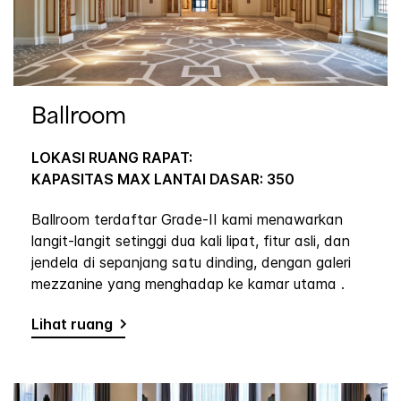
Ballroom
LOKASI RUANG RAPAT:
KAPASITAS MAX LANTAI DASAR: 350
Ballroom terdaftar Grade-II kami menawarkan
langit-langit setinggi dua kali lipat, fitur asli, dan
jendela di sepanjang satu dinding, dengan galeri
mezzanine yang menghadap ke kamar utama .
Lihat ruang