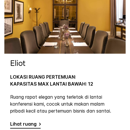
Eliot
LOKASI RUANG PERTEMUAN:
KAPASITAS MAX LANTAI BAWAH: 12
Ruang rapat elegan yang terletak di lantai
konferensi kami, cocok untuk makan malam
pribadi kecil atau pertemuan bisnis dan santai.
Lihat ruang