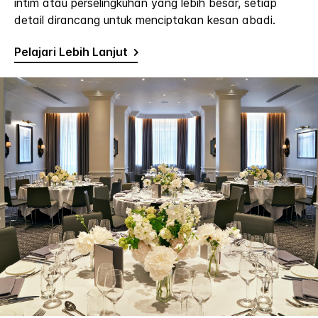
intim atau perselingkuhan yang lebih besar, setiap
detail dirancang untuk menciptakan kesan abadi.
Pelajari Lebih Lanjut