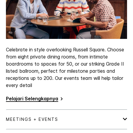
Celebrate in style overlooking Russell Square. Choose
from eight private dining rooms, from intimate
boardrooms to spaces for 50, or our striking Grade II
listed ballroom, perfect for milestone parties and
receptions up to 200. Our events team will help tailor
every detail
Pelajari Selengkapnya