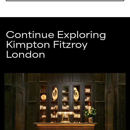
Continue Exploring
Kimpton
Fitzroy
London