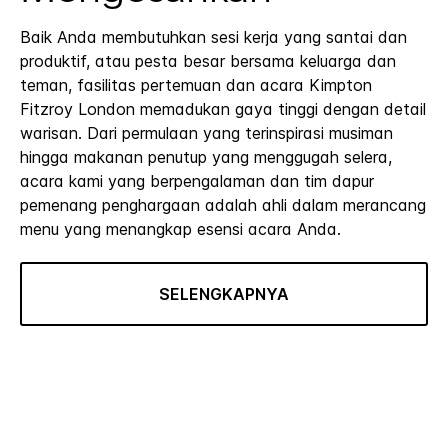
Baik Anda membutuhkan sesi kerja yang santai dan
produktif, atau pesta besar bersama keluarga dan
teman, fasilitas pertemuan dan acara Kimpton
Fitzroy London memadukan gaya tinggi dengan detail
warisan. Dari permulaan yang terinspirasi musiman
hingga makanan penutup yang menggugah selera,
acara kami yang berpengalaman dan tim dapur
pemenang penghargaan adalah ahli dalam merancang
menu yang menangkap esensi acara Anda.
SELENGKAPNYA