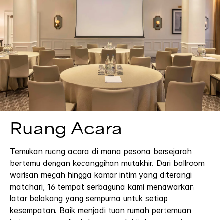
Ruang Acara
Temukan ruang acara di mana pesona bersejarah
bertemu dengan kecanggihan mutakhir. Dari ballroom
warisan megah hingga kamar intim yang diterangi
matahari, 16 tempat serbaguna kami menawarkan
latar belakang yang sempurna untuk setiap
kesempatan. Baik menjadi tuan rumah pertemuan