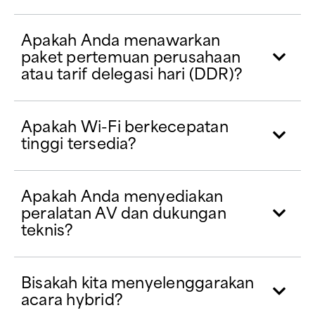
Apakah Anda menawarkan
paket pertemuan perusahaan
atau tarif delegasi hari (DDR)?
Apakah Wi-Fi berkecepatan
tinggi tersedia?
Apakah Anda menyediakan
peralatan AV dan dukungan
teknis?
Bisakah kita menyelenggarakan
acara hybrid?