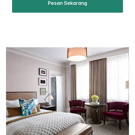
Pesan Sekarang