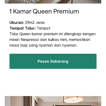
1 Kamar Queen Premium
Ukuran:
29m2 Jenis
Tempat Tidur:
Tempat
Tidur Queen kamar premium ini dilengkapi dengan
mesin Nespresso dan kulkas mini, memastikan
masa inap yang nyaman dan nyaman .
Pesan Sekarang