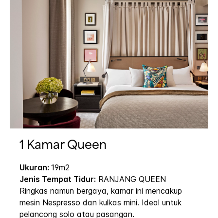
1 Kamar Queen
Ukuran:
19m2
Jenis Tempat Tidur:
RANJANG QUEEN
Ringkas namun bergaya, kamar ini mencakup
mesin Nespresso dan kulkas mini. Ideal untuk
pelancong solo atau pasangan.