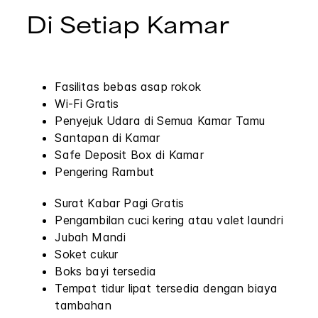
Di Setiap Kamar
Fasilitas bebas asap rokok
Wi-Fi Gratis
Penyejuk Udara di Semua Kamar Tamu
Santapan di Kamar
Safe Deposit Box di Kamar
Pengering Rambut
Surat Kabar Pagi Gratis
Pengambilan cuci kering atau valet laundri
Jubah Mandi
Soket cukur
Boks bayi tersedia
Tempat tidur lipat tersedia dengan biaya
tambahan