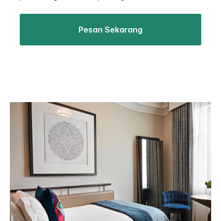
Pesan Sekarang