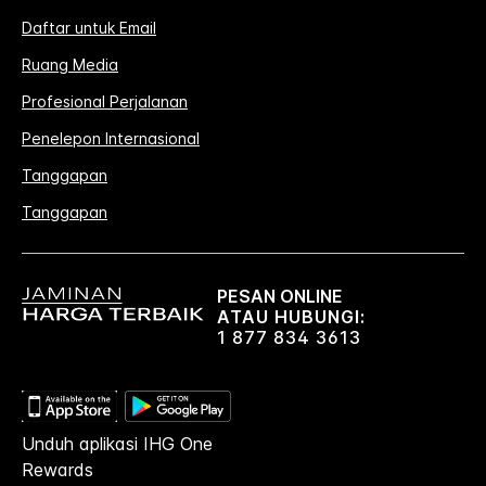
Daftar untuk Email
Ruang Media
Profesional Perjalanan
Penelepon Internasional
Tanggapan
Tanggapan
PESAN ONLINE
ATAU HUBUNGI:
1 877 834 3613
Unduh aplikasi IHG One
Rewards