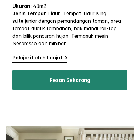
Ukuran:
43m2
Jenis Tempat Tidur:
Tempat Tidur King
suite junior dengan pemandangan taman, area
tempat duduk tambahan, bak mandi roll-top,
dan bilik pancuran hujan. Termasuk mesin
Nespresso dan minibar.
Pelajari Lebih Lanjut
Pesan Sekarang