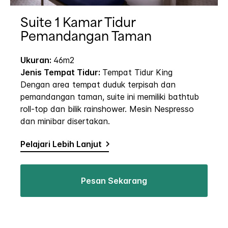
Suite 1 Kamar Tidur
Pemandangan Taman
Ukuran:
46m2
Jenis Tempat Tidur:
Tempat Tidur King
Dengan area tempat duduk terpisah dan
pemandangan taman, suite ini memiliki bathtub
roll-top dan bilik rainshower. Mesin Nespresso
dan minibar disertakan.
Pelajari Lebih Lanjut
Pesan Sekarang