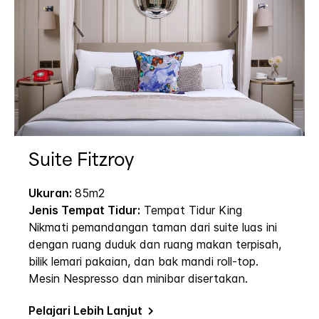
Suite Fitzroy
Ukuran:
85m2
Jenis Tempat Tidur:
Tempat Tidur King
Nikmati pemandangan taman dari suite luas ini
dengan ruang duduk dan ruang makan terpisah,
bilik lemari pakaian, dan bak mandi roll-top.
Mesin Nespresso dan minibar disertakan.
Pelajari Lebih Lanjut