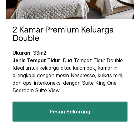
2 Kamar Premium Keluarga
Double
Ukuran:
33m2
Jenis Tempat Tidur:
Dua Tempat Tidur Double
Ideal untuk keluarga atau kelompok, kamar ini
dilengkapi dengan mesin Nespresso, kulkas mini,
dan opsi interkoneksi dengan Suite King One
Bedroom Suite View.
Pesan Sekarang