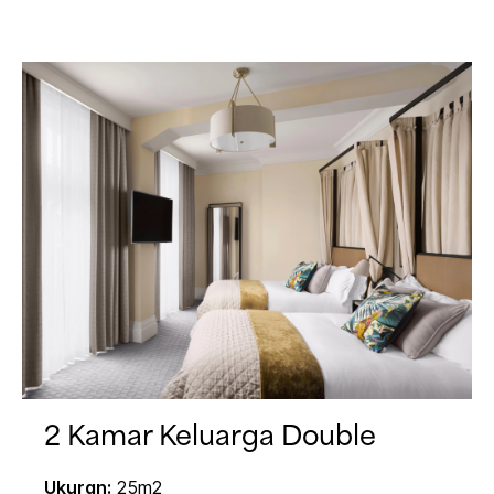
2 Kamar Keluarga Double
Ukuran:
25m2