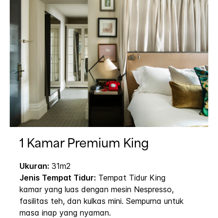
1 Kamar Premium King
Ukuran:
31m2
Jenis Tempat Tidur:
Tempat Tidur King
kamar yang luas dengan mesin Nespresso,
fasilitas teh, dan kulkas mini. Sempurna untuk
masa inap yang nyaman.