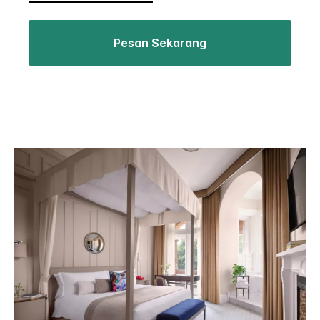
Pesan Sekarang