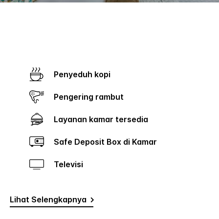
Penyeduh kopi
Pengering rambut
Layanan kamar tersedia
Safe Deposit Box di Kamar
Televisi
Lihat Selengkapnya