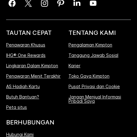
TAUTAN CEPAT
TENTANG KAMI
Penawaran Khusus
Pengalaman Kimpton
IHG® One Rewards
Tanggung Jawab Sosial
Lingkaran Dalam Kimpton
Karier
Penawaran Menit Terakhir
Toko Gaya Kimpton
AS Hadiah Kartu
Pusat Privasi dan Cookie
Butuh Bantuan?
Jangan Menjual Informasi
Pribadi Saya
Peta situs
BERHUBUNGAN
Hubungi Kami