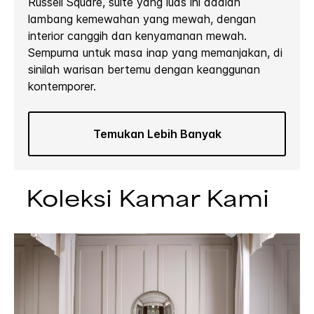
Russell Square, suite yang luas ini adalah
lambang kemewahan yang mewah, dengan
interior canggih dan kenyamanan mewah.
Sempurna untuk masa inap yang memanjakan, di
sinilah warisan bertemu dengan keanggunan
kontemporer.
Temukan Lebih Banyak
Koleksi Kamar Kami