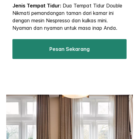
Jenis Tempat Tidur:
Dua Tempat Tidur Double
Nikmati pemandangan taman dari kamar ini
dengan mesin Nespresso dan kulkas mini.
Nyaman dan nyaman untuk masa inap Anda.
Pesan Sekarang