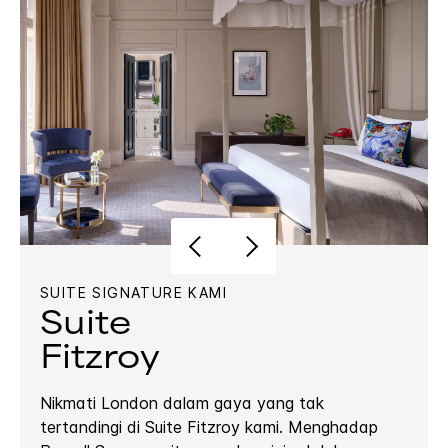
SUITE SIGNATURE KAMI
Suite
Fitzroy
Nikmati London dalam gaya yang tak
tertandingi di Suite Fitzroy kami. Menghadap