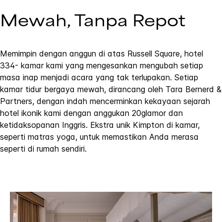
Mewah, Tanpa Repot
Memimpin dengan anggun di atas Russell Square, hotel
334- kamar kami yang mengesankan mengubah setiap
masa inap menjadi acara yang tak terlupakan. Setiap
kamar tidur bergaya mewah, dirancang oleh Tara Bernerd &
Partners, dengan indah mencerminkan kekayaan sejarah
hotel ikonik kami dengan anggukan 20glamor dan
ketidaksopanan Inggris. Ekstra unik Kimpton di kamar,
seperti matras yoga, untuk memastikan Anda merasa
seperti di rumah sendiri.