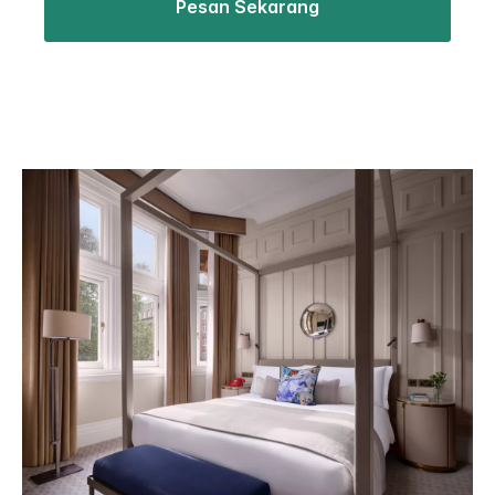
Pesan Sekarang