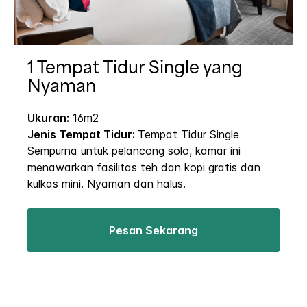
1 Tempat Tidur Single yang
Nyaman
Ukuran:
16m2
Jenis Tempat Tidur:
Tempat Tidur Single
Sempurna untuk pelancong solo, kamar ini
menawarkan fasilitas teh dan kopi gratis dan
kulkas mini. Nyaman dan halus.
Pesan Sekarang