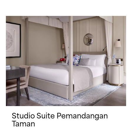
Studio Suite Pemandangan
Taman