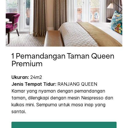
1 Pemandangan Taman Queen
Premium
Ukuran:
24m2
Jenis Tempat Tidur:
RANJANG QUEEN
Kamar yang nyaman dengan pemandangan
taman, dilengkapi dengan mesin Nespresso dan
kulkas mini. Sempurna untuk masa inap yang
santai.