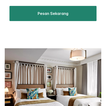
Pesan Sekarang