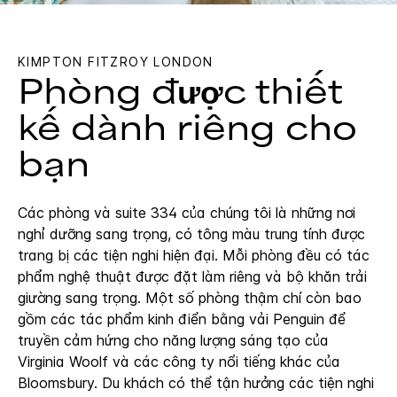
KIMPTON
FITZROY LONDON
Phòng được thiết
kế dành riêng cho
bạn
Các phòng và suite 334 của chúng tôi là những nơi
nghỉ dưỡng sang trọng, có tông màu trung tính được
trang bị các tiện nghi hiện đại. Mỗi phòng đều có tác
phẩm nghệ thuật được đặt làm riêng và bộ khăn trải
giường sang trọng. Một số phòng thậm chí còn bao
gồm các tác phẩm kinh điển bằng vải Penguin để
truyền cảm hứng cho năng lượng sáng tạo của
Virginia Woolf và các công ty nổi tiếng khác của
Bloomsbury. Du khách có thể tận hưởng các tiện nghi