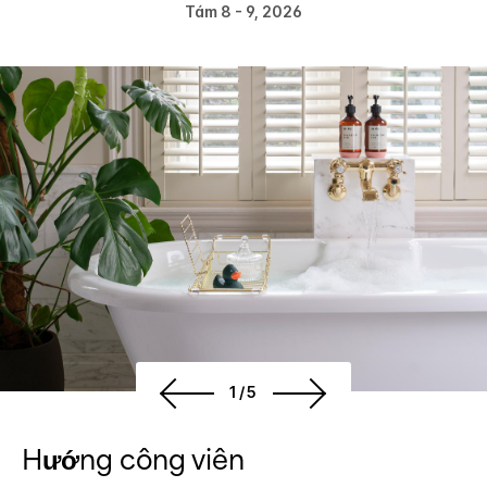
Tám 8 - 9, 2026
1/5
Hướng công viên