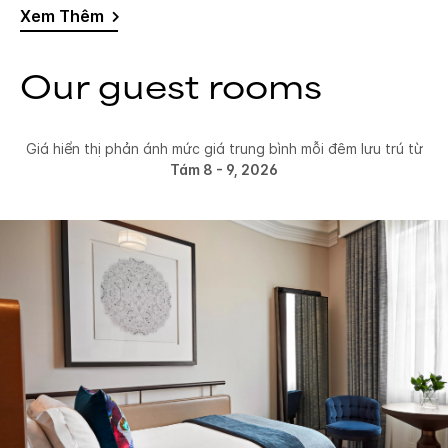
Xem Thêm
Our guest rooms
Giá hiển thị phản ánh mức giá trung bình mỗi đêm lưu trú từ
Tám 8 - 9, 2026