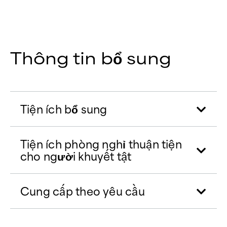
Thông tin bổ sung
Tiện ích bổ sung
Tiện ích phòng nghỉ thuận tiện
cho người khuyết tật
Cung cấp theo yêu cầu