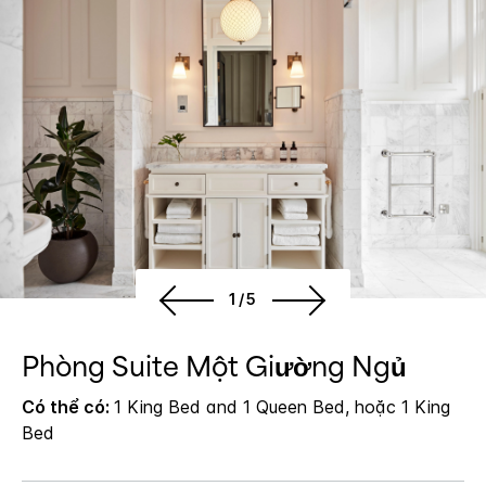
1/5
Phòng Suite Một Giường Ngủ
Có thể có:
1 King Bed and 1 Queen Bed, hoặc 1 King
Bed