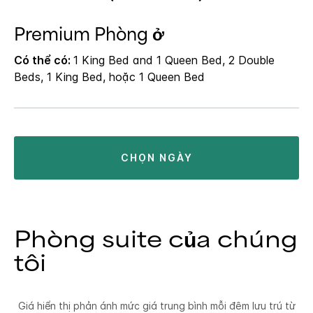
Premium Phòng ở
Có thể có:
1 King Bed and 1 Queen Bed, 2 Double
Beds, 1 King Bed, hoặc 1 Queen Bed
CHỌN NGÀY
Phòng suite của chúng
tôi
Giá hiển thị phản ánh mức giá trung bình mỗi đêm lưu trú từ