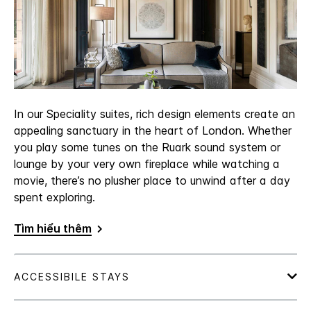
In our Speciality suites, rich design elements create an
appealing sanctuary in the heart of London. Whether
you play some tunes on the Ruark sound system or
lounge by your very own fireplace while watching a
movie, there’s no plusher place to unwind after a day
spent exploring.
Tìm hiểu thêm