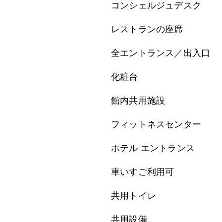
コンシェルジュデスク
レストランの座席
全エントランス／出入口
化粧台
館内共用施設
フィットネスセンター
ホテル エントランス
車いすご利用可
共用トイレ
共用設備