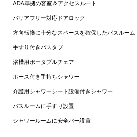
ADA準拠の客室＆アクセスルート
バリアフリー対応ドアロック
方向転換に十分なスペースを確保したバスルーム
手すり付きバスタブ
浴槽用ポータブルチェア
ホース付き手持ちシャワー
介護用シャワーシート設備付きシャワー
バスルームに手すり設置
シャワールームに安全バー設置