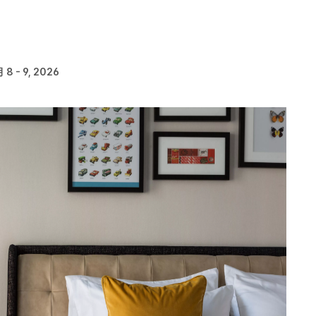
 8 - 9, 2026