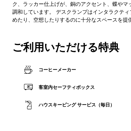
ク、ラッカー仕上げが、銅のアクセント、蝶やマ
調和しています。 デスクランプはインタラクテ
めたり、空想したりするのに十分なスペースを提
ご利用いただける特典
コーヒーメーカー
客室内セーフティボックス
ハウスキーピング サービス（毎日）