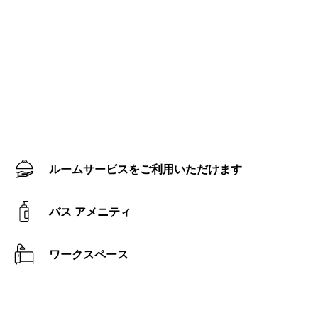
ルームサービスをご利用いただけます
バス アメニティ
ワークスペース