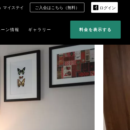
マイステイ
ご入会はこちら（無料）
ログイン
ペーン情報
ギャラリー
料金を表示する