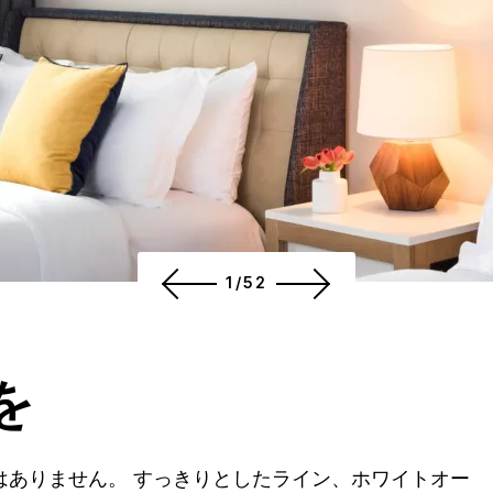
1/52
を
はありません。 すっきりとしたライン、ホワイトオー