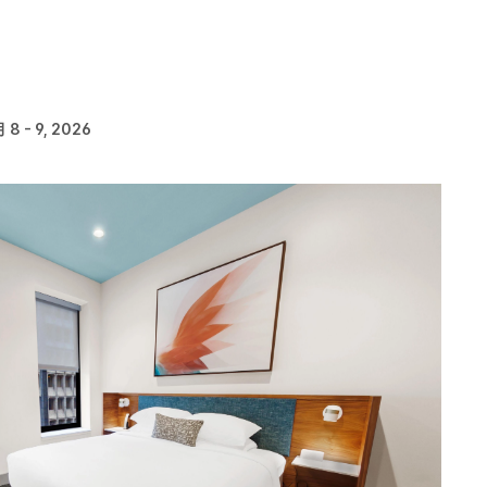
 8 - 9, 2026