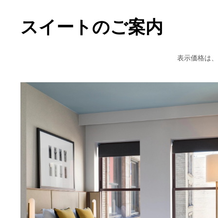
スイートのご案内
表示価格は、