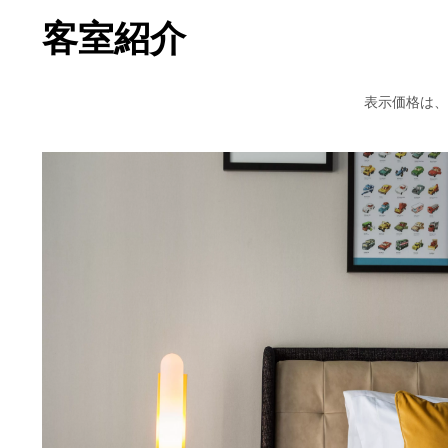
客室紹介
表示価格は、