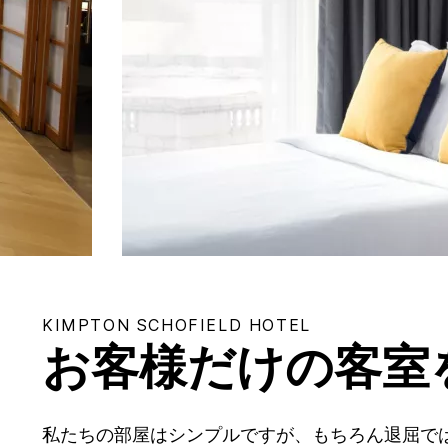
KIMPTON
SCHOFIELD HOTEL
お客様だけの客室
私たちの部屋はシンプルですが、もちろん退屈で