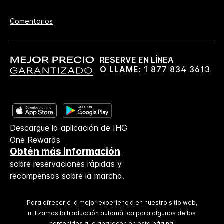
Comentarios
RESERVE EN LÍNEA
O LLAME:
1 877 834 3613
Descargue la aplicación de IHG
One Rewards
Obtén más información
sobre reservaciones rápidas y
recompensas sobre la marcha.
Para ofrecerle la mejor experiencia en nuestro sitio web,
utilizamos la traducción automática para algunos de los
contenidos que aparecen en esta página.