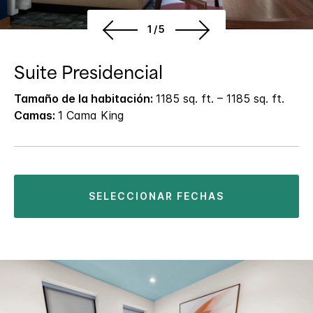
1/5
Suite Presidencial
Tamaño de la habitación:
1185 sq. ft. – 1185 sq. ft.
Camas:
1 Cama King
SELECCIONAR FECHAS