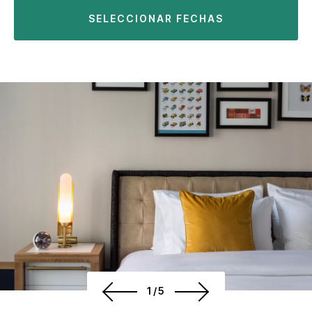
SELECCIONAR FECHAS
1/5