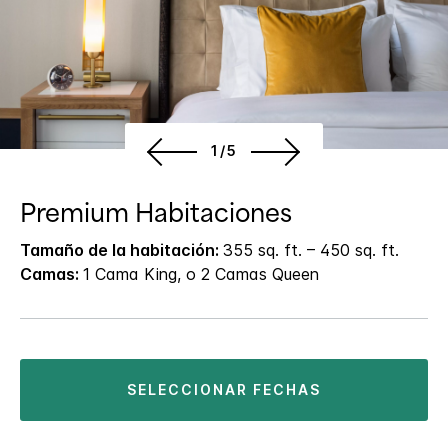
1/5
Premium Habitaciones
Tamaño de la habitación:
355 sq. ft. – 450 sq. ft.
Camas:
1 Cama King, o 2 Camas Queen
SELECCIONAR FECHAS