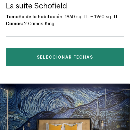
La suite Schofield
Tamaño de la habitación:
1960 sq. ft. – 1960 sq. ft.
Camas:
2 Camas King
SELECCIONAR FECHAS