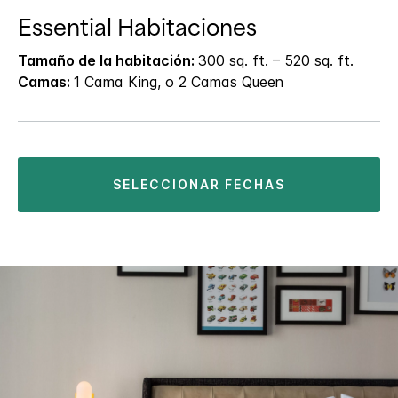
Essential Habitaciones
Tamaño de la habitación:
300 sq. ft. – 520 sq. ft.
Camas:
1 Cama King, o 2 Camas Queen
SELECCIONAR FECHAS