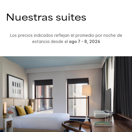
Nuestras suites
Los precios indicados reflejan el promedio por noche de
estancia desde el
ago 7 - 8, 2026