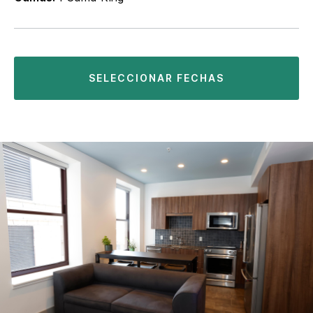
SELECCIONAR FECHAS