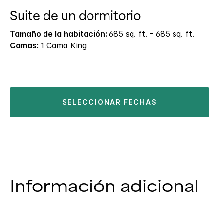
Suite de un dormitorio
Tamaño de la habitación:
685 sq. ft. – 685 sq. ft.
Camas:
1 Cama King
SELECCIONAR FECHAS
Información adicional