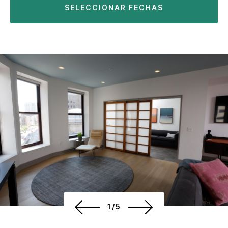
SELECCIONAR FECHAS
1/5