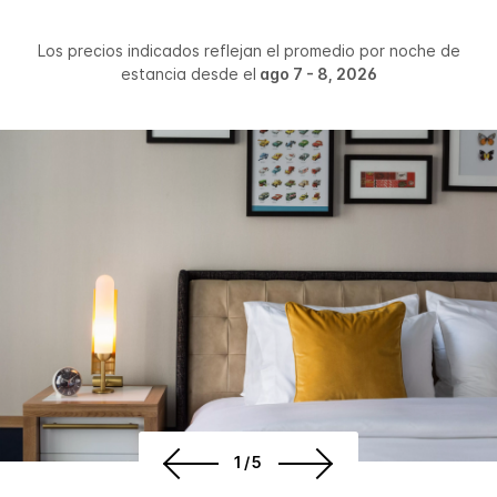
Los precios indicados reflejan el promedio por noche de
estancia desde el
ago 7 - 8, 2026
1/5