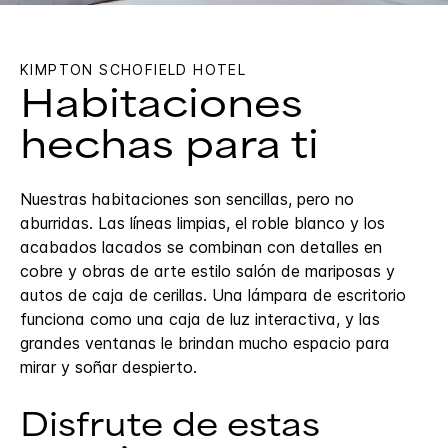
KIMPTON
SCHOFIELD HOTEL
Habitaciones
hechas para ti
Nuestras habitaciones son sencillas, pero no
aburridas. Las líneas limpias, el roble blanco y los
acabados lacados se combinan con detalles en
cobre y obras de arte estilo salón de mariposas y
autos de caja de cerillas. Una lámpara de escritorio
funciona como una caja de luz interactiva, y las
grandes ventanas le brindan mucho espacio para
mirar y soñar despierto.
Disfrute de estas