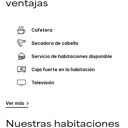
ventajas
Cafetera
Secadora de cabello
Servicio de habitaciones disponible
Caja fuerte en la habitación
Televisión
Ver más
Nuestras habitaciones