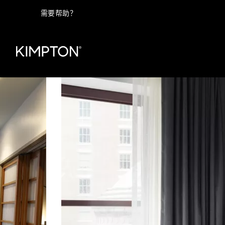
需要帮助？