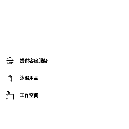
提供客房服务
沐浴用品
工作空间