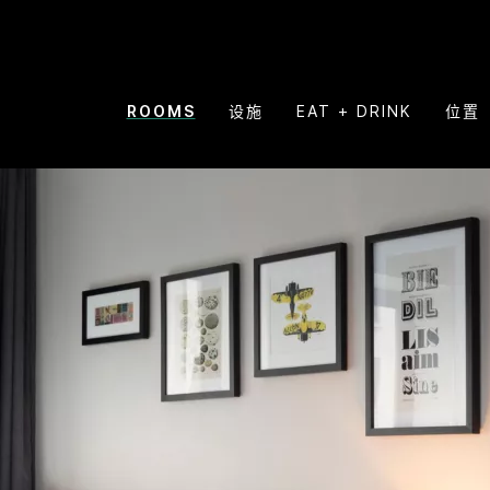
ROOMS
设施
EAT + DRINK
位置