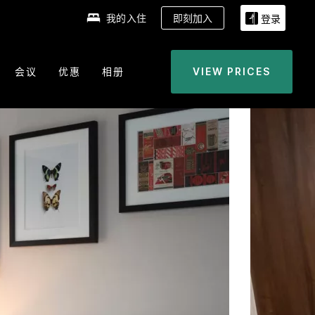
我的入住
即刻加入
登录
会议
优惠
相册
VIEW PRICES