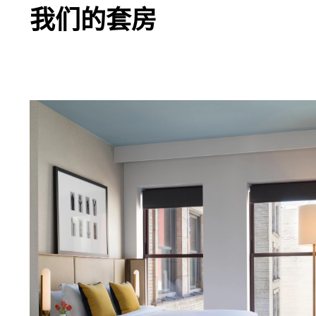
我们的套房