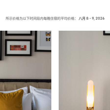
所示价格为以下时间段内每晚住宿的平均价格：
八月 8 - 9, 2026