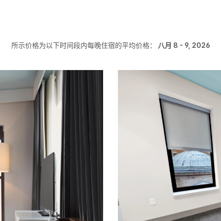
所示价格为以下时间段内每晚住宿的平均价格：
八月 8 - 9, 2026