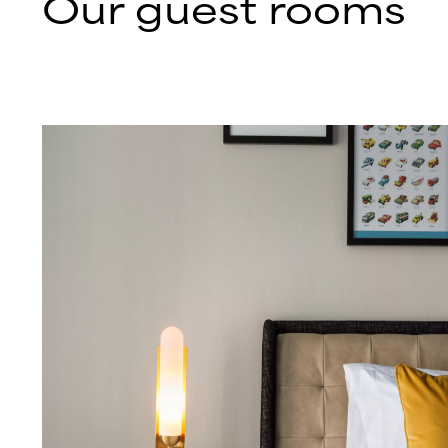
Our guest rooms