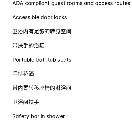
ADA compliant guest rooms and access routes
Accessible door locks
卫浴内有足够的转身空间
带扶手的浴缸
Portable bathtub seats
手持花洒
带内置转移座椅的淋浴间
卫浴间扶手
Safety bar in shower