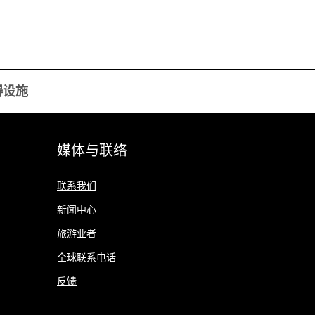
碍设施
媒体与联络
联系我们
新闻中心
旅游业者
全球联系电话
反馈