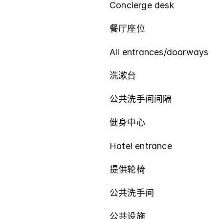
Concierge desk
餐厅座位
All entrances/doorways
洗漱台
公共洗手间间隔
健身中心
Hotel entrance
提供轮椅
公共洗手间
公共设施