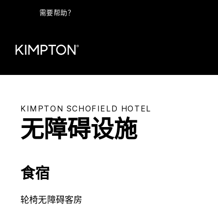
需要帮助？
KIMPTON
SCHOFIELD HOTEL
无障碍设施
食宿
轮椅无障碍客房