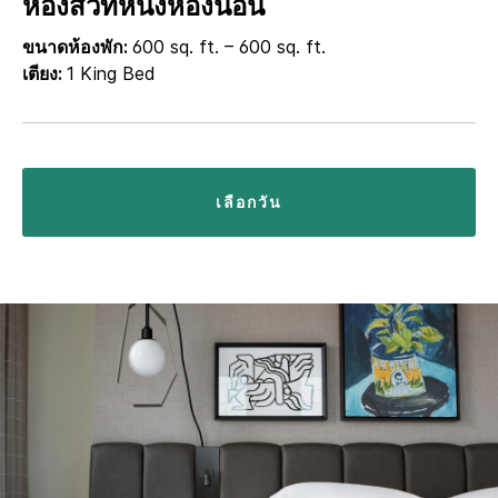
ห้องสวีทหนึ่งห้องนอน
ขนาดห้องพัก:
600 sq. ft. – 600 sq. ft.
เตียง:
1 King Bed
เลือกวัน