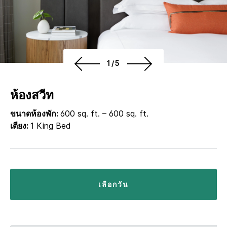
1/5
ห้องสวีท
ขนาดห้องพัก:
600 sq. ft. – 600 sq. ft.
เตียง:
1 King Bed
เลือกวัน