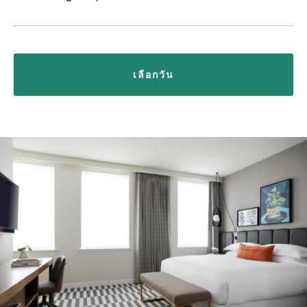
เลือกวัน