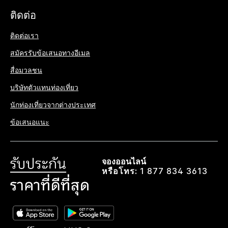
ติดต่อ
ติดต่อเรา
สมัครรับข้อเสนอทางอีเมล
สื่อมวลชน
บริษัทตัวแทนท่องเที่ยว
นักท่องเที่ยวจากต่างประเทศ
ข้อเสนอแนะ
จองออนไลน์
หรือโทร:
1 877 834 3613