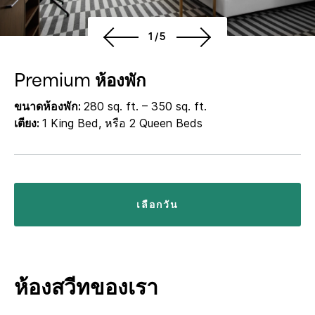
1/5
Premium ห้องพัก
ขนาดห้องพัก:
280 sq. ft. – 350 sq. ft.
เตียง:
1 King Bed, หรือ 2 Queen Beds
เลือกวัน
ห้องสวีทของเรา