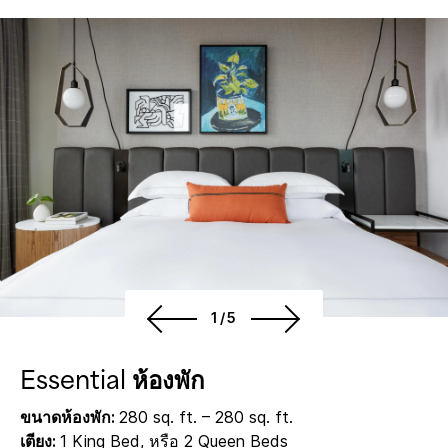
1/5
Essential ห้องพัก
ขนาดห้องพัก:
280 sq. ft. – 280 sq. ft.
เตียง:
1 King Bed, หรือ 2 Queen Beds