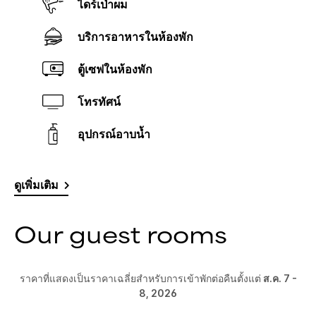
ไดร์เป่าผม
บริการอาหารในห้องพัก
ตู้เซฟในห้องพัก
โทรทัศน์
อุปกรณ์อาบน้ำ
ดูเพิ่มเติม
Our guest rooms
ราคาที่แสดงเป็นราคาเฉลี่ยสำหรับการเข้าพักต่อคืนตั้งแต่
ส.ค. 7 -
8, 2026