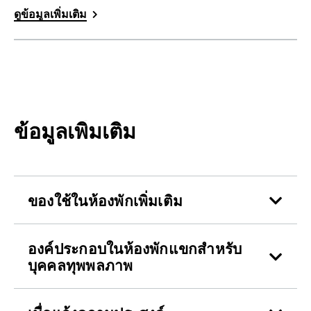
ดูข้อมูลเพิ่มเติม
ข้อมูลเพิ่มเติม
ของใช้ในห้องพักเพิ่มเติม
องค์ประกอบในห้องพักแขกสำหรับ
บุคคลทุพพลภาพ