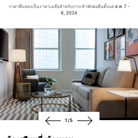
ราคาที่แสดงเป็นราคาเฉลี่ยสำหรับการเข้าพักต่อคืนตั้งแต่
ส.ค. 7 -
8, 2026
1/5