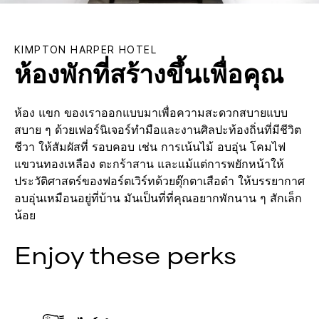
KIMPTON
HARPER HOTEL
ห้องพักที่สร้างขึ้นเพื่อคุณ
ห้อง แขก ของเราออกแบบมาเพื่อความสะดวกสบายแบบ
สบาย ๆ ด้วยเฟอร์นิเจอร์ทำมือและงานศิลปะท้องถิ่นที่มีชีวิต
ชีวา ให้สัมผัสที่ รอบคอบ เช่น การเน้นไม้ อบอุ่น โคมไฟ
แขวนทองเหลือง ตะกร้าสาน และแม้แต่การพยักหน้าให้
ประวัติศาสตร์ของฟอร์ตเวิร์ทด้วยตุ๊กตาเสือดำ ให้บรรยากาศ
อบอุ่นเหมือนอยู่ที่บ้าน มันเป็นที่ที่คุณอยากพักนาน ๆ สักเล็ก
น้อย
Enjoy these perks