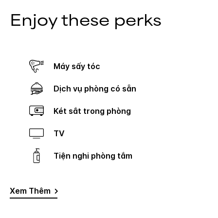
Enjoy these perks
Máy sấy tóc
Dịch vụ phòng có sẵn
Két sắt trong phòng
TV
Tiện nghi phòng tắm
Xem Thêm