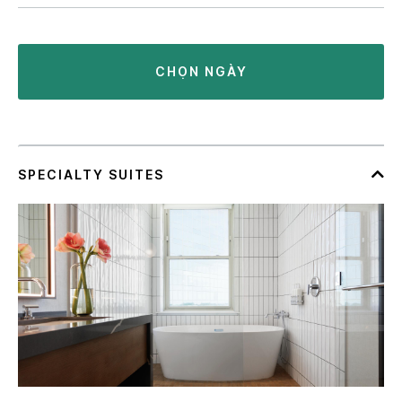
CHỌN NGÀY