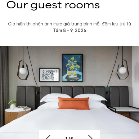
Our guest rooms
Giá hiển thị phản ánh mức giá trung bình mỗi đêm lưu trú từ
Tám 8 - 9, 2026
1/5