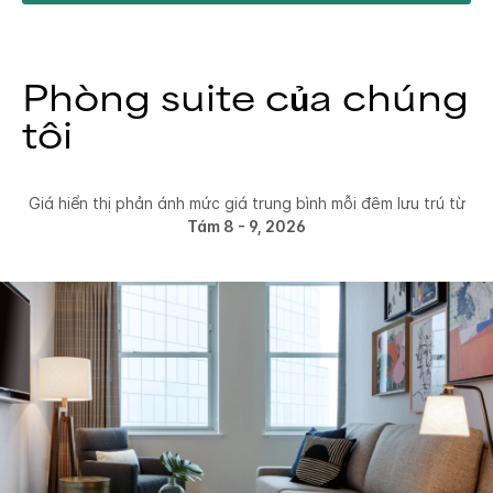
Phòng suite của chúng
tôi
Giá hiển thị phản ánh mức giá trung bình mỗi đêm lưu trú từ
Tám 8 - 9, 2026