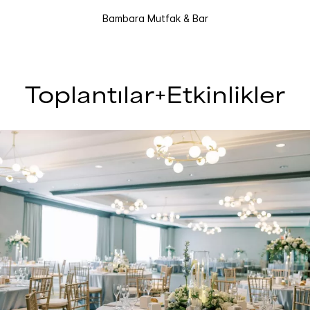
Bambara Mutfak & Bar
Toplantılar+Etkinlikler