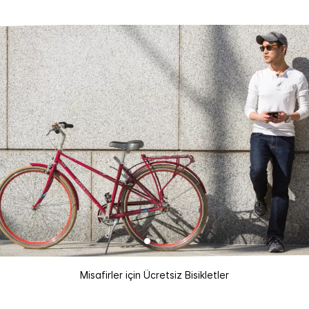
Misafirler için Ücretsiz Bisikletler