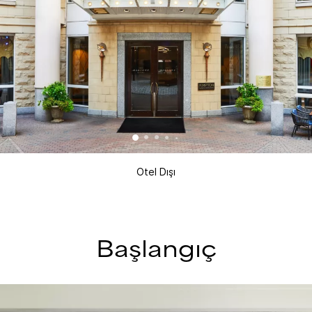
Otel Dışı
Başlangıç