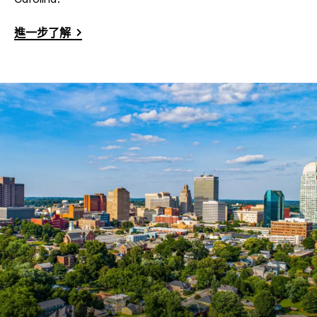
進一步了解