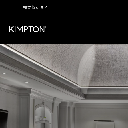
需要協助嗎？