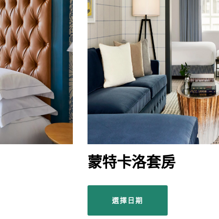
蒙特卡洛套房
選擇日期