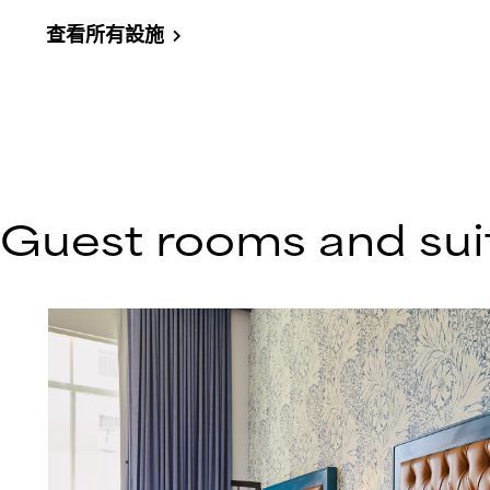
查看所有設施
Guest rooms and sui