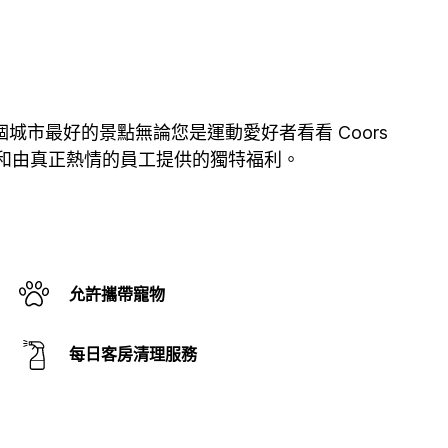
城市最好的景點無論您是運動愛好者看看 Coors
務和由真正熱情的員工提供的獨特福利。
允許攜帶寵物
每日客房清理服務