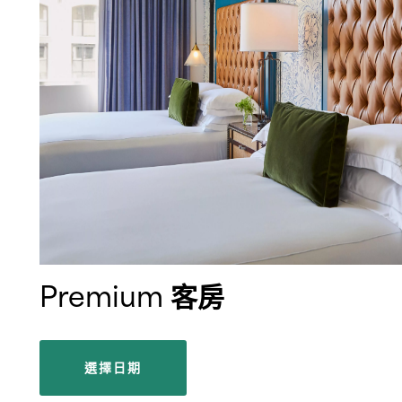
Premium 客房
選擇日期