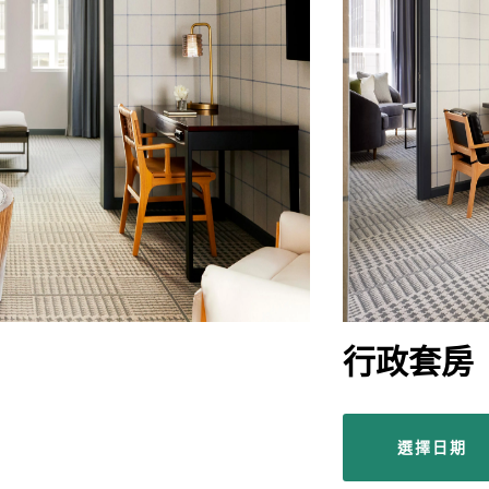
行政套房
選擇日期