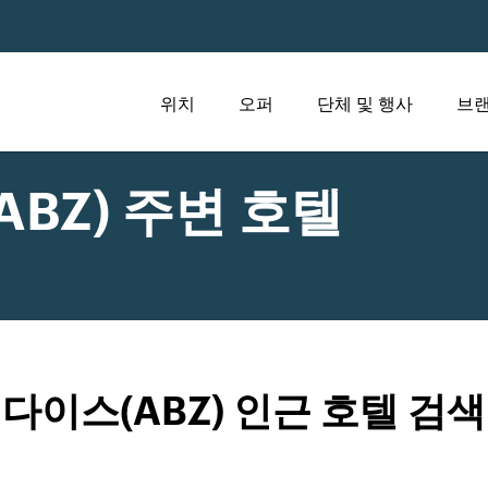
위치
오퍼
단체 및 행사
브랜
ABZ) 주변 호텔
다이스(ABZ) 인근 호텔 검색