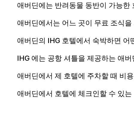
애버딘에는 반려동물 동반이 가능한 
애버딘에서는 어느 곳이 무료 조식을
애버딘의 IHG 호텔에서 숙박하면 어
IHG 에는 공항 셔틀을 제공하는 애버
애버딘에서 제 호텔에 주차할 때 비
애버딘에서 호텔에 체크인할 수 있는 