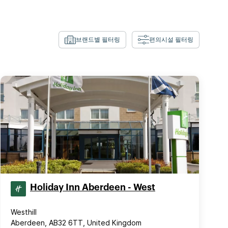
브랜드별 필터링
편의시설 필터링
Holiday Inn Aberdeen - West
Westhill
Aberdeen, AB32 6TT, United Kingdom