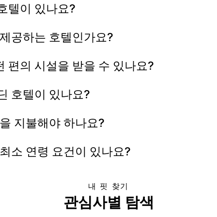
호텔이 있나요?
 제공하는 호텔인가요?
떤 편의 시설을 받을 수 있나요?
딘 호텔이 있나요?
용을 지불해야 하나요?
최소 연령 요건이 있나요?
내 핏 찾기
관심사별 탐색