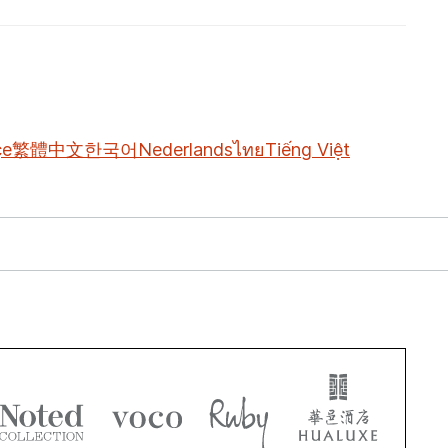
çe
繁體中文
한국어
Nederlands
ไทย
Tiếng Việt