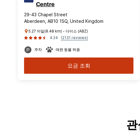
Centre
29-43 Chapel Street
Aberdeen, AB10 1SQ, United Kingdom
5.27 마일(8.48 km) - 다이스 (ABZ)
4.24
(2131 reviews)
주차
애완 동물 허용
요금 조회
관