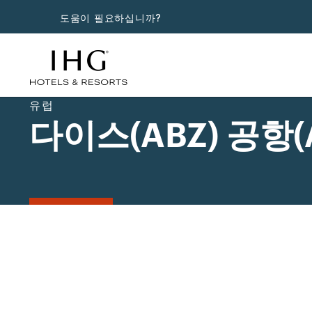
도움이 필요하십니까?
유럽
다이스(ABZ) 공항(