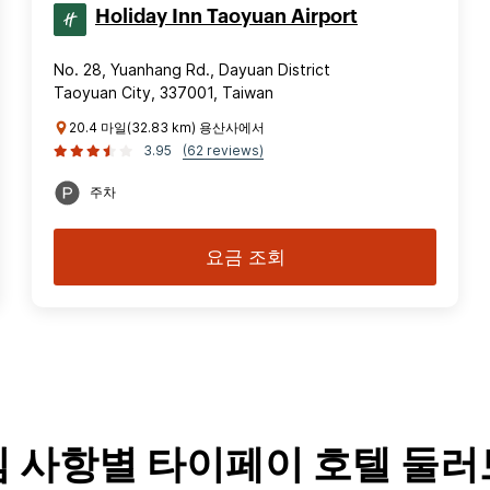
Holiday Inn Taoyuan Airport
No. 28, Yuanhang Rd., Dayuan District
Taoyuan City, 337001, Taiwan
20.4 마일(32.83 km) 용산사에서
3.95
(62 reviews)
주차
요금 조회
 사항별 타이페이 호텔 둘