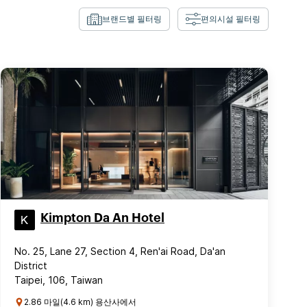
브랜드별 필터링
편의시설 필터링
Kimpton Da An Hotel
No. 25, Lane 27, Section 4, Ren'ai Road, Da'an
District
Taipei, 106, Taiwan
2.86 마일(4.6 km) 용산사에서