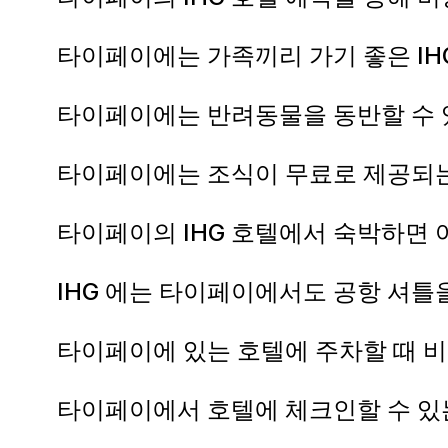
타이페이에는 가족끼리 가기 좋은 IH
타이페이에는 반려동물을 동반할 수 
타이페이에는 조식이 무료로 제공되는
타이페이의 IHG 호텔에서 숙박하면 
IHG 에는 타이페이에서도 공항 셔틀
타이페이에 있는 호텔에 주차할 때 
타이페이에서 호텔에 체크인할 수 있