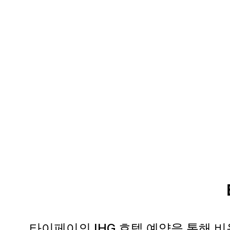
타이페이의 IHG 호텔 예약을 통해 비