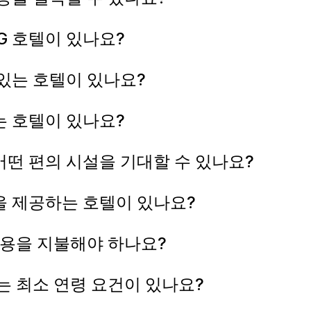
G 호텔이 있나요?
있는 호텔이 있나요?
 호텔이 있나요?
어떤 편의 시설을 기대할 수 있나요?
을 제공하는 호텔이 있나요?
비용을 지불해야 하나요?
는 최소 연령 요건이 있나요?