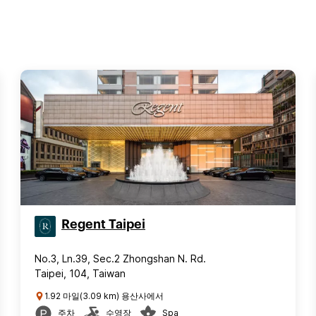
Regent Taipei
No.3, Ln.39, Sec.2 Zhongshan N. Rd.
Taipei, 104, Taiwan
1.92 마일(3.09 km) 용산사에서
주차
수영장
Spa