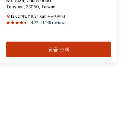
No. 1039, Chunri Road
Taoyuan, 33050, Taiwan
12.02 마일(19.34 km) 용산사에서
4.27
(1445 reviews)
요금 조회