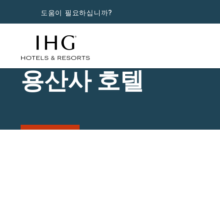
도움이 필요하십니까?
용산사 호텔