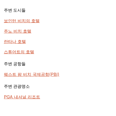
주변 도시들
보인턴 비치의 호텔
주노 비치 호텔
란타나 호텔
스튜어트의 호텔
주변 공항들
웨스트 팜 비치 국제공항(PBI)
주변 관광명소
PGA 내셔널 리조트