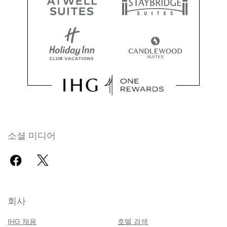
소셜 미디어
회사
IHG 채용
호텔 검색