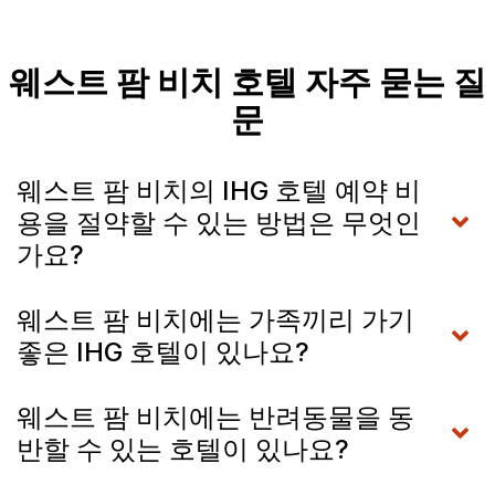
웨스트 팜 비치 호텔 자주 묻는 질
문
웨스트 팜 비치의 IHG 호텔 예약 비
용을 절약할 수 있는 방법은 무엇인
가요?
웨스트 팜 비치에는 가족끼리 가기
좋은 IHG 호텔이 있나요?
웨스트 팜 비치에는 반려동물을 동
반할 수 있는 호텔이 있나요?