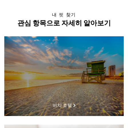
내 핏 찾기
관심 항목으로 자세히 알아보기
비치 호텔