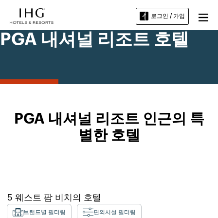
로그인 / 가입
PGA 내셔널 리조트 호텔
PGA 내셔널 리조트 인근의 특
별한 호텔
5
웨스트 팜 비치
의 호텔
브랜드별 필터링
편의시설 필터링