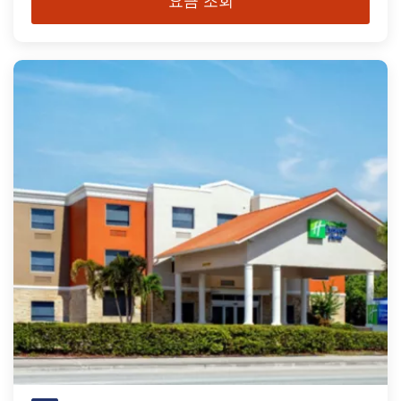
요금 조회