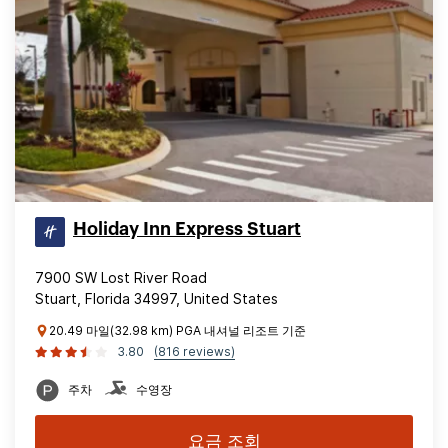
Holiday Inn Express Stuart
7900 SW Lost River Road
Stuart, Florida 34997, United States
20.49 마일(32.98 km) PGA 내셔널 리조트 기준
3.80
(816 reviews)
주차
수영장
요금 조회