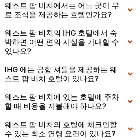
웨스트 팜 비치에서는 어느 곳이 무
료 조식을 제공하는 호텔인가요?
웨스트 팜 비치의 IHG 호텔에서 숙
박하면 어떤 편의 시설을 기대할 수
있나요?
IHG 에는 공항 셔틀을 제공하는 웨
스트 팜 비치 호텔이 있나요?
웨스트 팜 비치에 있는 호텔에 주차
할 때 비용을 지불해야 하나요?
웨스트 팜 비치의 호텔에 체크인할
수 있는 최소 연령 요건이 있나요?