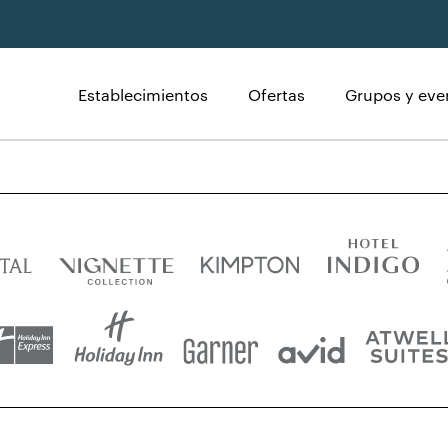
Establecimientos
Ofertas
Grupos y eve