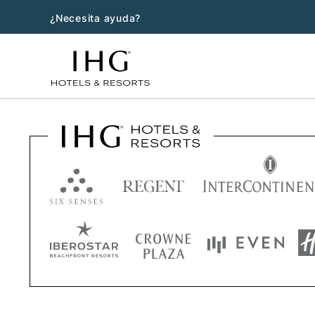
¿Necesita ayuda?