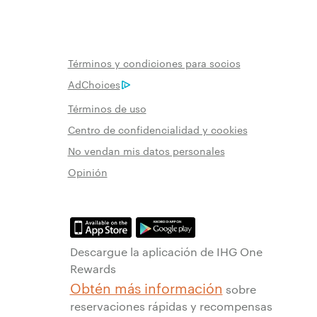
Términos y condiciones para socios
AdChoices
Términos de uso
Centro de confidencialidad y cookies
No vendan mis datos personales
Opinión
Descargue la aplicación de IHG One
Rewards
Obtén más información
sobre
reservaciones rápidas y recompensas