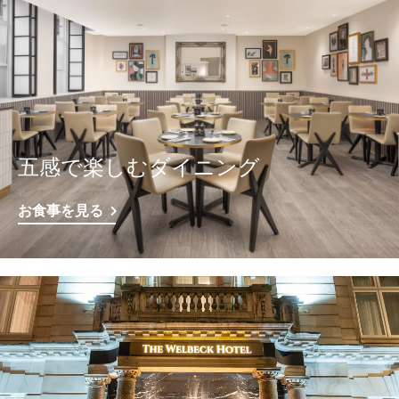
五感で楽しむダイニング
お食事を見る