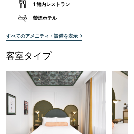
1 館内レストラン
禁煙ホテル
すべてのアメニティ・設備を表示
客室タイプ