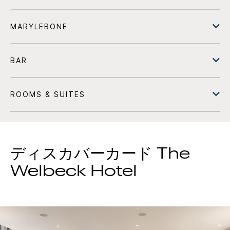
ディスカバーカード
The
Welbeck Hotel