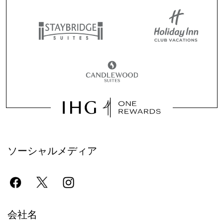
ソーシャルメディア
会社名