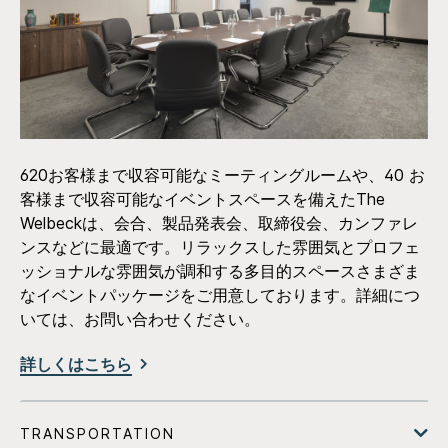
620お客様まで収容可能なミーティングルームや、40 お
客様まで収容可能なイベントスペースを備えたThe
Welbeckは、会合、製品発表会、取締役会、カンファレ
ンスなどに最適です。リラックスした雰囲気とプロフェ
ッショナルな雰囲気が調和する多目的スペースさまざま
なイベントパッケージをご用意しております。詳細につ
いては、お問い合わせください。
詳しくはこちら