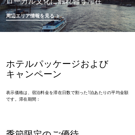
ローカル文化に触れ合う滞在
周辺エリア情報を見る
ホテルパッケージおよび
キャンペーン
表示価格は、宿泊料金を滞在日数で割った1泊あたりの平均金額
です。滞在期間：
季節限定のご優待