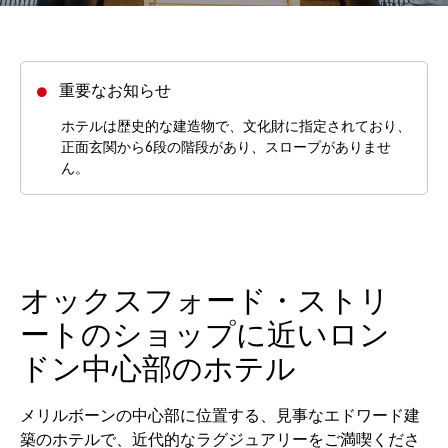
重要なお知らせ
ホテルは歴史的な建造物で、文化財に指定されており、
正面玄関から6段の階段があり、スロープがありませ
ん。
オックスフォード・ストリ
ートのショップに近いロン
ドン中心部のホテル
メリルボーンの中心部に位置する、見事なエドワード建
築のホテルで、近代的なラグジュアリーをご満喫くださ