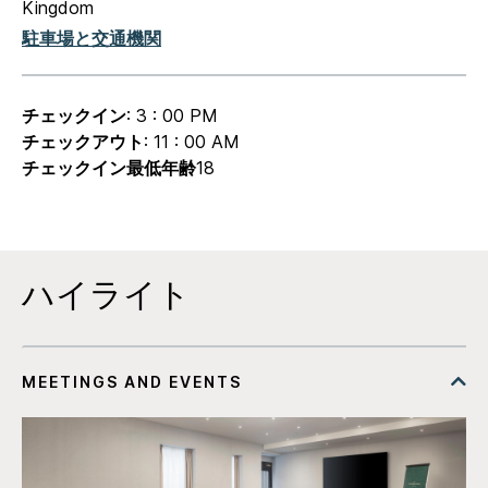
Kingdom
駐車場と交通機関
チェックイン
: 3 : 00 PM
チェックアウト
: 11 : 00 AM
チェックイン最低年齢
18
ハイライト