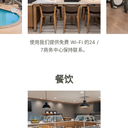
使用我们提供免费 Wi-Fi 的24 /
7商务中心保持联系。
餐饮