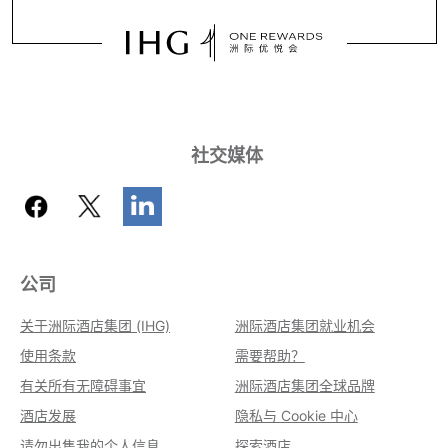
社交媒体
公司
关于洲际酒店集团 (IHG)
洲际酒店集团就业机会
使用条款
需要帮助？
有关所有无障碍事宜
洲际酒店集团全球品牌
酒店发展
隐私与 Cookie 中心
请勿出售我的个人信息
探索酒店