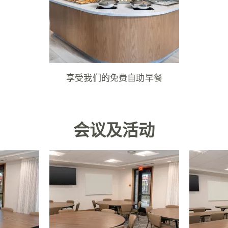
享受我们的免费自助早餐
会议及活动